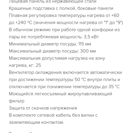
Лицевая панель из нержавеющей стали
Крашеные подставка с полкой, боковые панели
Плавная регулировка температуры нагрева от +60
до +240 ºС (значения мощности нагрева от "1" до "9")
В обычном режиме при работе одной конфорки из
пары ее потребляемая мощность: 3,5 кВт
Минимальный диаметр посуды: 115 мм
Максимальный диаметр посуды: 300 мм
Максимальная допустимая нагрузка на зону
нагрева, кг: 25
Вентилятор охлаждения включается автоматически
при достижении температуры 50 °С внутри плиты и
отключается при понижении температуры до 35 °С
Моющийся легкосъемный жироулавливающий
фильтр
Защита от скачков напряжения
В комплекте сетевой кабель без вилки с
заземляющим контактом.