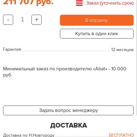
211 707 руб.
Заказ (уточнить срок)
-
+
В корзину
Купить в один клик
Гарантия
12 месяцев
Минимальный заказ по производителю «Abat» - 10 000
руб.
Задать вопрос менеджеру
ДОСТАВКА
Доставка по Н.Новгороду
БЕСПЛАТНО