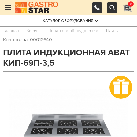
0
КАТАЛОГ ОБОРУДОВАНИЯ
Главная
Каталог
Тепловое оборудование
Плиты
Код товара: 00012640
ПЛИТА ИНДУКЦИОННАЯ ABAT
КИП-69П-3,5