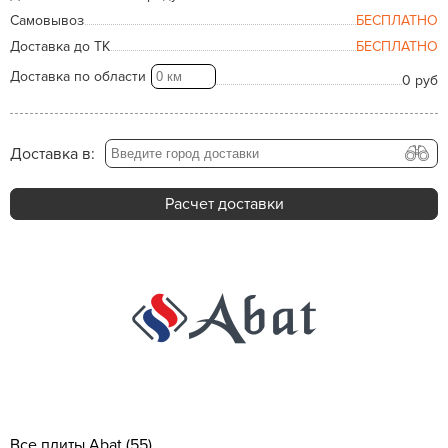
Самовывоз
БЕСПЛАТНО
Доставка до ТК
БЕСПЛАТНО
Доставка по области
0 руб
Доставка в:
Расчет доставки
Все плиты Abat (55)