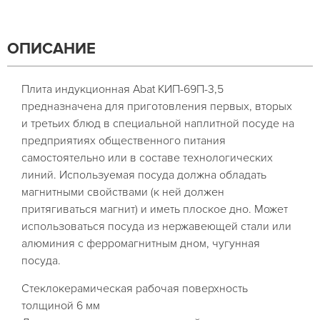
ОПИСАНИЕ
Плита индукционная Abat КИП-69П-3,5
предназначена для приготовления первых, вторых
и третьих блюд в специальной наплитной посуде на
предприятиях общественного питания
самостоятельно или в составе технологических
линий. Используемая посуда должна обладать
магнитными свойствами (к ней должен
притягиваться магнит) и иметь плоское дно. Может
использоваться посуда из нержавеющей стали или
алюминия с ферромагнитным дном, чугунная
посуда.
Стеклокерамическая рабочая поверхность
толщиной 6 мм