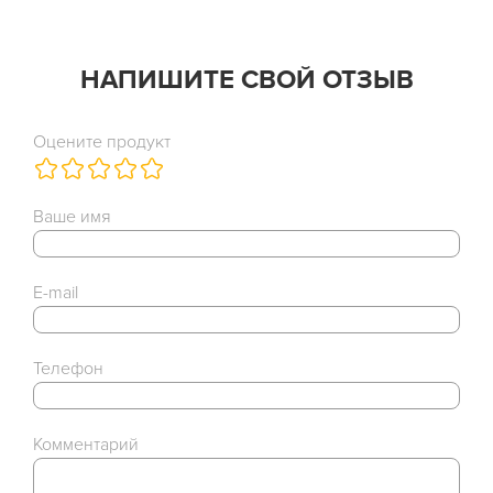
НАПИШИТЕ СВОЙ ОТЗЫВ
Оцените продукт
Ваше имя
E-mail
Телефон
Комментарий