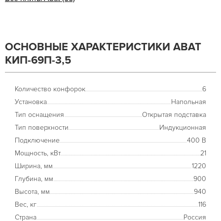
ОСНОВНЫЕ ХАРАКТЕРИСТИКИ ABAT
КИП-69П-3,5
Количество конфорок
6
Установка
Напольная
Тип оснащения
Открытая подставка
Тип поверхности
Индукционная
Подключение
400 В
Мощность, кВт
21
Ширина, мм
1220
Глубина, мм
900
Высота, мм
940
Вес, кг
116
Страна
Россия