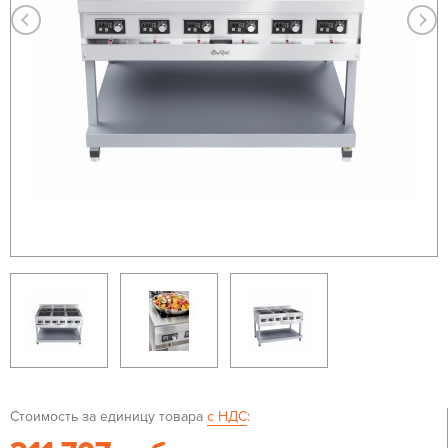
Стоимость за единицу товара
с НДС
: