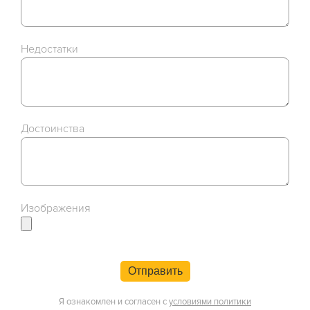
Недостатки
Достоинства
Изображения
Отправить
Я ознакомлен и согласен с
условиями политики