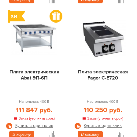
Плита электрическая
Плита электрическая
Abat ЭП-6П
Fagor C-E720
Напольная; 400 В
Настольная; 400 В
111 847 руб.
110 250 руб.
Заказ (уточнить срок)
Заказ (уточнить срок)
Купить в один клик
Купить в один клик
В корзину
В корзину