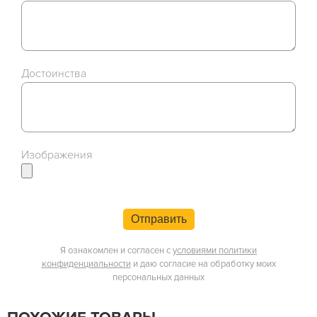
Достоинства
Изображения
Отправить
Я ознакомлен и согласен с
условиями политики
конфиденциальности
и даю согласие на обработку моих
персональных данных