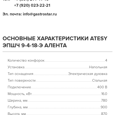
+7 (920) 023-22-21
Эл. почта: info@gastrostar.ru
ОСНОВНЫЕ ХАРАКТЕРИСТИКИ ATESY
ЭПШЧ 9-4-18-Э АЛЕНТА
Количество конфорок
4
Установка
Напольная
Тип оснащения
Электрическая духовка
Тип поверхности
Стальная
Подключение
400 В
Мощность, кВт
16.0
Ширина, мм
780
Глубина, мм
900
Высота, мм
870