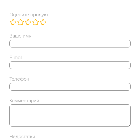
Оцените продукт
Ваше имя
E-mail
Телефон
Комментарий
Недостатки