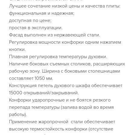
Лучшее сочетание низкой цены и качества плиты:
функциональная и надежная;
доступная по цене;
простая в эксплуатации.
Фасад выполнен из нержавеющей стали.
Регулировка мощности конфорки одним нажатием
кнопки.
Плавная регулировка температуры духовки.
Наличие боковых съемных столиков, расширяющих
рабочую зону. Ширина с боковыми столешницами
составляет 1050 мм.
Конструкция петель духового шкафа обеспечивает
15000 открываний/закрываний.
Конфорки ударопрочные и не боятся резкого
перепада температуры (залива водой во время
работы).
Применение жаропрочной стали обеспечивает
высокую термостойкость конфорки (отсутствие