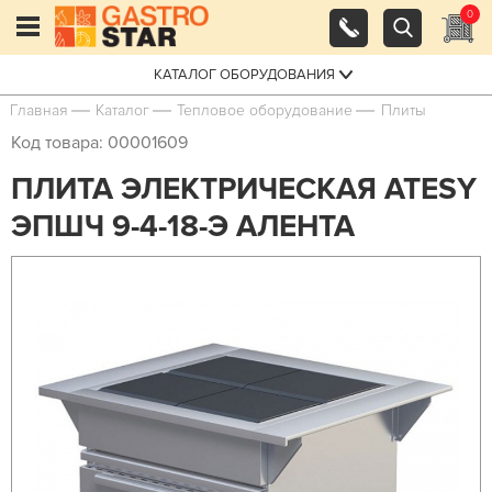
0
КАТАЛОГ ОБОРУДОВАНИЯ
Главная
Каталог
Тепловое оборудование
Плиты
Код товара: 00001609
ПЛИТА ЭЛЕКТРИЧЕСКАЯ ATESY
ЭПШЧ 9-4-18-Э АЛЕНТА