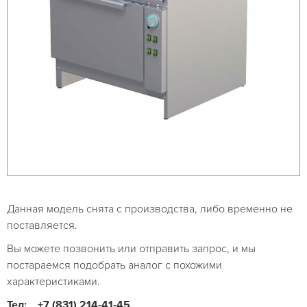
Данная модель снята с производства, либо временно не
поставляется.
Вы можете позвонить или отправить запрос, и мы
постараемся подобрать аналог с похожими
характеристиками.
Тел:
+7 (831) 214-41-45