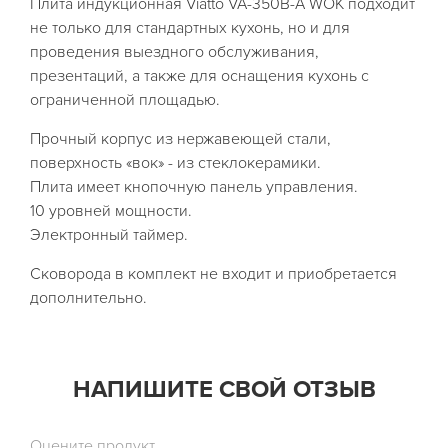
Плита индукционная Viatto VA-350B-A WOK подходит
не только для стандартных кухонь, но и для
проведения выездного обслуживания,
презентаций, а также для оснащения кухонь с
ограниченной площадью.
Прочный корпус из нержавеющей стали,
поверхность «вок» - из стеклокерамики.
Плита имеет кнопочную панель управления.
10 уровней мощности.
Электронный таймер.
Сковорода в комплект не входит и приобретается
дополнительно.
НАПИШИТЕ СВОЙ ОТЗЫВ
Оцените продукт