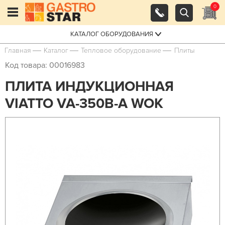
0
КАТАЛОГ ОБОРУДОВАНИЯ
Главная
Каталог
Тепловое оборудование
Плиты
Код товара: 00016983
ПЛИТА ИНДУКЦИОННАЯ
VIATTO VA-350B-A WOK