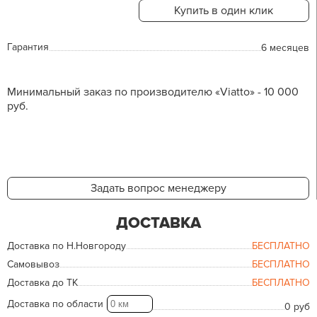
Купить в один клик
Гарантия
6 месяцев
Минимальный заказ по производителю «Viatto» - 10 000
руб.
Задать вопрос менеджеру
ДОСТАВКА
Доставка по Н.Новгороду
БЕСПЛАТНО
Самовывоз
БЕСПЛАТНО
Доставка до ТК
БЕСПЛАТНО
Доставка по области
0 руб