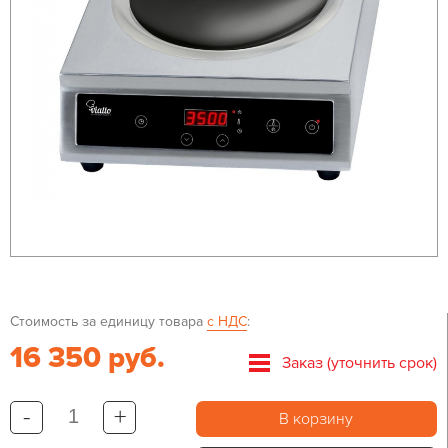
Стоимость за единицу товара
с НДС
:
16 350 руб.
Заказ (уточнить срок)
-
+
В корзину