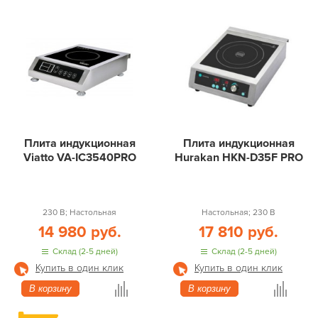
Плита индукционная
Плита индукционная
Viatto VA-IC3540PRO
Hurakan HKN-D35F PRO
230 В; Настольная
Настольная; 230 В
14 980 руб.
17 810 руб.
Склад (2-5 дней)
Склад (2-5 дней)
Купить в один клик
Купить в один клик
В корзину
В корзину