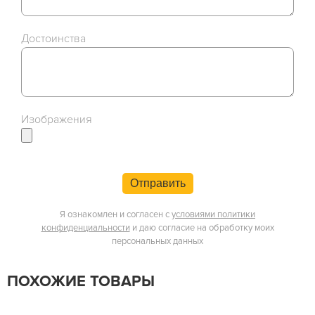
Достоинства
Изображения
Отправить
Я ознакомлен и согласен с
условиями политики
конфиденциальности
и даю согласие на обработку моих
персональных данных
ПОХОЖИЕ ТОВАРЫ