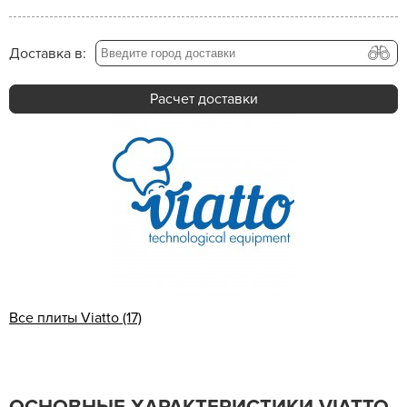
Доставка в:
Расчет доставки
Все плиты Viatto (17)