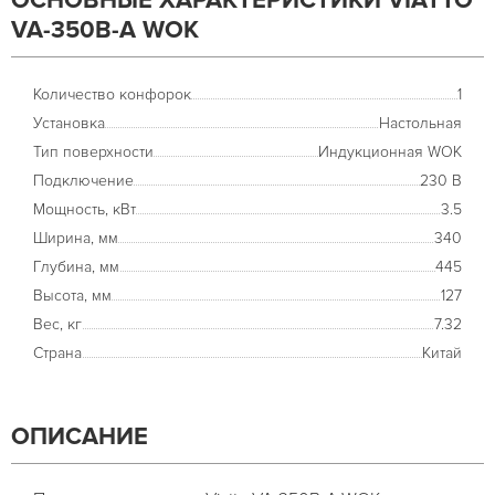
ОСНОВНЫЕ ХАРАКТЕРИСТИКИ VIATTO
VA-350B-A WOK
Количество конфорок
1
Установка
Настольная
Тип поверхности
Индукционная WOK
Подключение
230 В
Мощность, кВт
3.5
Ширина, мм
340
Глубина, мм
445
Высота, мм
127
Вес, кг
7.32
Страна
Китай
ОПИСАНИЕ