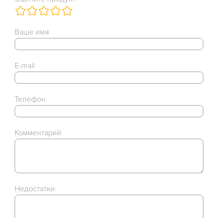
Ваше имя
E-mail
Телефон
Комментарий
Недостатки