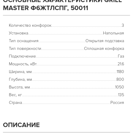
ОСНОВНЫЕ ХАРАКТЕРИСТИКИ GRILL
MASTER Ф6ЖТЛСПГ, 50011
Количество конфорок
3
Установка
Напольная
Тип оснащения
Открытая подставка
Тип поверхности
Сплошная конфорка
Подключение
Газ
Мощность, кВт
21.6
Ширина, мм
1180
Глубина, мм
800
Высота, мм
1050
Вес, кг
135
Страна
Россия
ОПИСАНИЕ