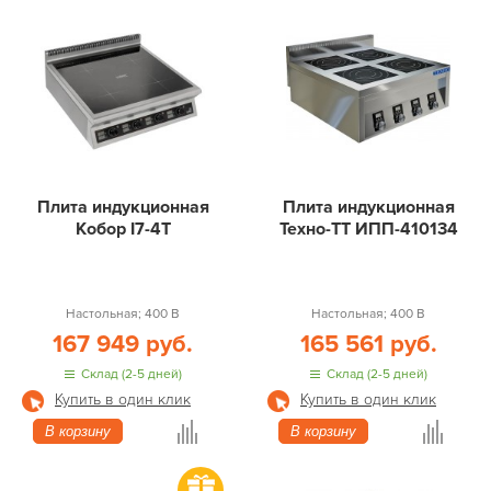
Плита индукционная
Плита индукционная
Кобор I7-4T
Техно-ТТ ИПП-410134
Настольная; 400 В
Настольная; 400 В
167 949 руб.
165 561 руб.
Склад (2-5 дней)
Склад (2-5 дней)
Купить в один клик
Купить в один клик
В корзину
В корзину