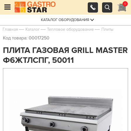
0
КАТАЛОГ ОБОРУДОВАНИЯ
Главная
Каталог
Тепловое оборудование
Плиты
Код товара: 00017250
ПЛИТА ГАЗОВАЯ GRILL MASTER
Ф6ЖТЛСПГ, 50011