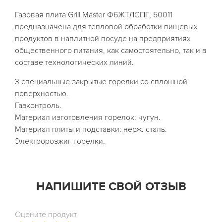
Газовая плита Grill Master Ф6ЖТЛСПГ, 50011
предназначена для тепловой обработки пищевых
продуктов в наплитной посуде на предприятиях
общественного питания, как самостоятельно, так и в
составе технологических линий.
3 специальные закрытые горелки со сплошной
поверхностью.
Газконтроль.
Материал изготовления горелок: чугун.
Материал плиты и подставки: нерж. сталь.
Электророзжиг горелки.
НАПИШИТЕ СВОЙ ОТЗЫВ
Оцените продукт