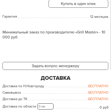
Купить в один клик
Гарантия
12 месяцев
Минимальный заказ по производителю «Grill Master» - 10
000 руб.
Задать вопрос менеджеру
ДОСТАВКА
Доставка по Н.Новгороду
БЕСПЛАТНО
Самовывоз
БЕСПЛАТНО
Доставка до ТК
БЕСПЛАТНО
Доставка по области
0 руб