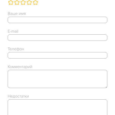
Ваше имя
E-mail
Телефон
Комментарий
Недостатки