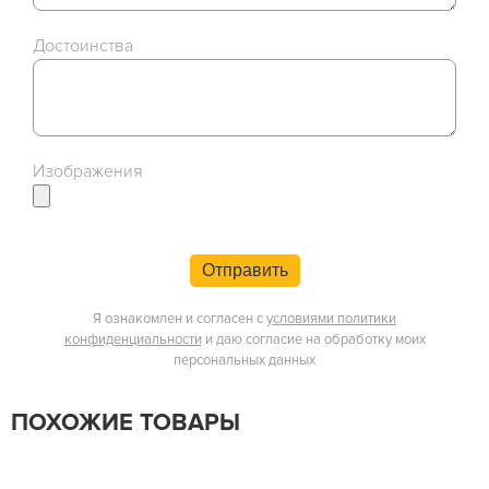
Достоинства
Изображения
Отправить
Я ознакомлен и согласен с
условиями политики
конфиденциальности
и даю согласие на обработку моих
персональных данных
ПОХОЖИЕ ТОВАРЫ