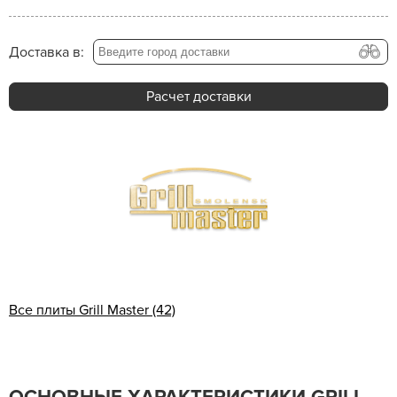
Доставка в:
Расчет доставки
Все плиты Grill Master (42)