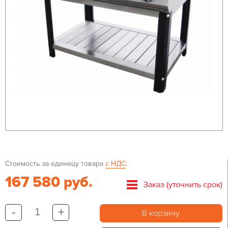
Стоимость за единицу товара
с НДС
:
167 580 руб.
Заказ (уточнить срок)
-
+
В корзину