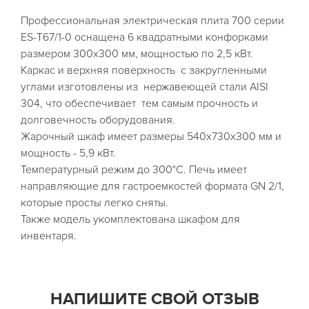
Профессиональная электрическая плита 700 серии
ES-Т67/1-0 оснащена 6 квадратными конфорками
размером 300х300 мм, мощностью по 2,5 кВт.
Каркас и верхняя поверхность с закругленными
углами изготовлены из нержавеющей стали AISI
304, что обеспечивает тем самым прочность и
долговечность оборудования.
Жарочный шкаф имеет размеры 540х730х300 мм и
мощность - 5,9 кВт.
Температурный режим до 300°C. Печь имеет
направляющие для гастроемкостей формата GN 2/1,
которые просты легко сняты.
Также модель укомплектована шкафом для
инвентаря.
НАПИШИТЕ СВОЙ ОТЗЫВ