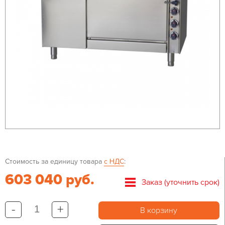
Стоимость за единицу товара
с НДС
:
603 040 руб.
Заказ (уточнить срок)
-
+
В корзину