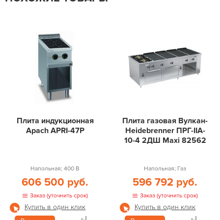
Плита индукционная
Плита газовая Вулкан-
Apach APRI-47P
Heidebrenner ПРГ-IIA-
10-4 2ДШ Maxi 82562
Напольная; 400 В
Напольная; Газ
606 500 руб.
596 792 руб.
Заказ (уточнить срок)
Заказ (уточнить срок)
Купить в один клик
Купить в один клик