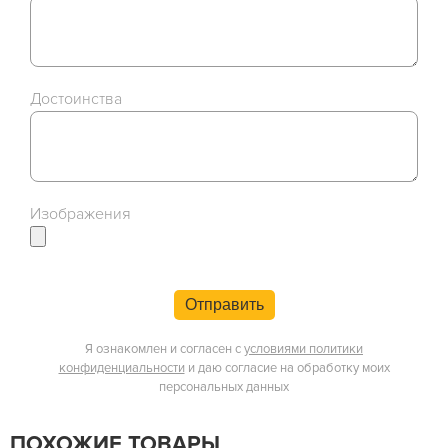
Достоинства
Изображения
Отправить
Я ознакомлен и согласен с
условиями политики
конфиденциальности
и даю согласие на обработку моих
персональных данных
ПОХОЖИЕ ТОВАРЫ