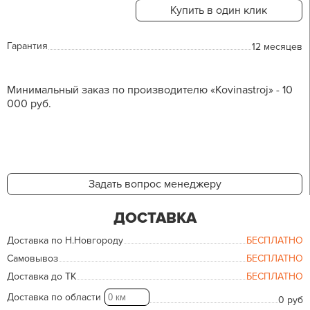
Купить в один клик
Гарантия
12 месяцев
Минимальный заказ по производителю «Kovinastroj» - 10
000 руб.
Задать вопрос менеджеру
ДОСТАВКА
Доставка по Н.Новгороду
БЕСПЛАТНО
Самовывоз
БЕСПЛАТНО
Доставка до ТК
БЕСПЛАТНО
Доставка по области
0 руб