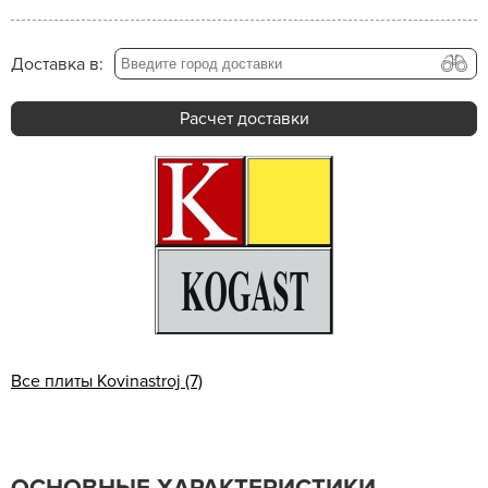
Доставка в:
Расчет доставки
Все плиты Kovinastroj (7)