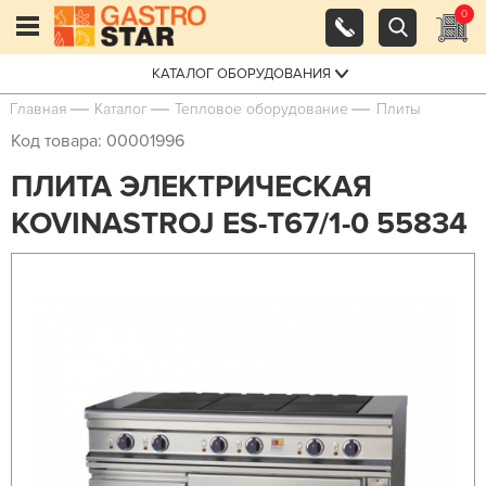
0
КАТАЛОГ ОБОРУДОВАНИЯ
Главная
Каталог
Тепловое оборудование
Плиты
Код товара: 00001996
ПЛИТА ЭЛЕКТРИЧЕСКАЯ
KOVINASTROJ ES-Т67/1-0 55834