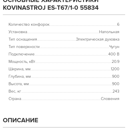
ОСНОВНЫЕ ХАРАКТЕРИСТИКИ
KOVINASTROJ ES-Т67/1-0 55834
Количество конфорок
6
Установка
Напольная
Тип оснащения
Электрическая духовка
Тип поверхности
Чугун
Подключение
400 В
Мощность, кВт
20.9
Ширина, мм
1200
Глубина, мм
900
Высота, мм
900
Вес, кг
243
Страна
Словения
ОПИСАНИЕ