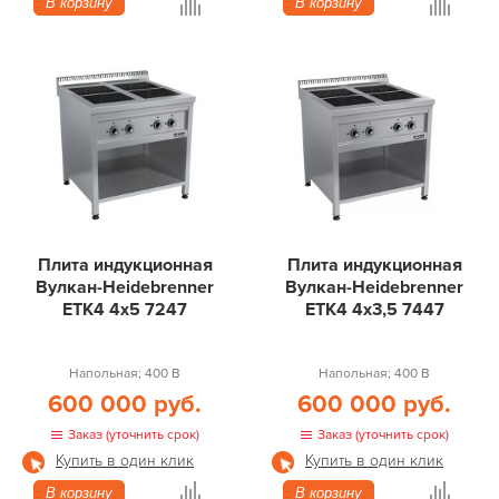
В корзину
В корзину
Плита индукционная
Плита индукционная
Вулкан-Heidebrenner
Вулкан-Heidebrenner
ETK4 4х5 7247
ETK4 4х3,5 7447
Напольная; 400 В
Напольная; 400 В
600 000 руб.
600 000 руб.
Заказ (уточнить срок)
Заказ (уточнить срок)
Купить в один клик
Купить в один клик
В корзину
В корзину