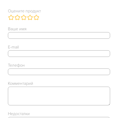
Оцените продукт
Ваше имя
E-mail
Телефон
Комментарий
Недостатки