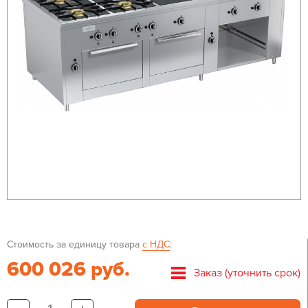
Стоимость за единицу товара
с НДС
:
600 026 руб.
Заказ (уточнить срок)