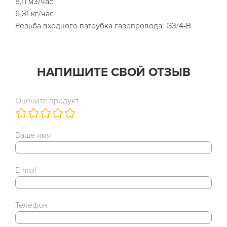
8,11 м3/час
6,31 кг/час
Резьба входного патрубка газопровода: G3/4-B
НАПИШИТЕ СВОЙ ОТЗЫВ
Оцените продукт
Ваше имя
E-mail
Телефон