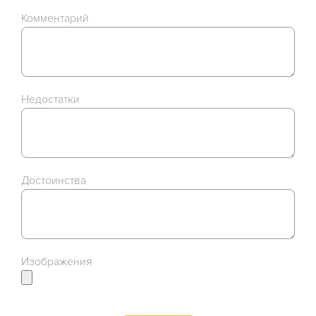
Комментарий
Недостатки
Достоинства
Изображения