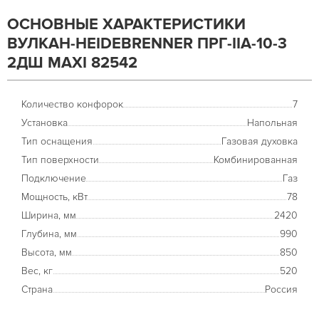
ОСНОВНЫЕ ХАРАКТЕРИСТИКИ
ВУЛКАН-HEIDEBRENNER ПРГ-IIA-10-3
2ДШ MAXI 82542
Количество конфорок
7
Установка
Напольная
Тип оснащения
Газовая духовка
Тип поверхности
Комбинированная
Подключение
Газ
Мощность, кВт
78
Ширина, мм
2420
Глубина, мм
990
Высота, мм
850
Вес, кг
520
Страна
Россия