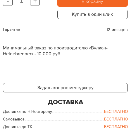
-
+
В корзину
Купить в один клик
Гарантия
12 месяцев
Минимальный заказ по производителю «Вулкан-
Heidebrenner» - 10 000 руб.
Задать вопрос менеджеру
ДОСТАВКА
Доставка по Н.Новгороду
БЕСПЛАТНО
Самовывоз
БЕСПЛАТНО
Доставка до ТК
БЕСПЛАТНО