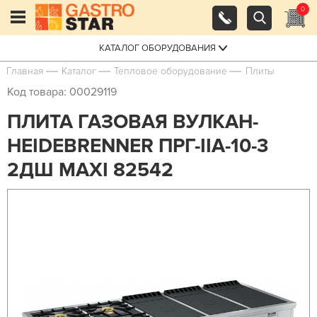
0
КАТАЛОГ ОБОРУДОВАНИЯ
Главная
Каталог
Тепловое оборудование
Плиты
Код товара: 00029119
ПЛИТА ГАЗОВАЯ ВУЛКАН-
HEIDEBRENNER ПРГ-IIA-10-3
2ДШ MAXI 82542