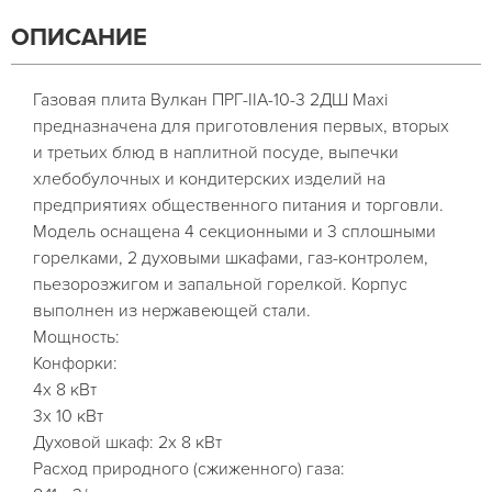
ОПИСАНИЕ
Газовая плита Вулкан ПРГ-IIA-10-3 2ДШ Maxi
предназначена для приготовления первых, вторых
и третьих блюд в наплитной посуде, выпечки
хлебобулочных и кондитерских изделий на
предприятиях общественного питания и торговли.
Модель оснащена 4 секционными и 3 сплошными
горелками, 2 духовыми шкафами, газ-контролем,
пьезорозжигом и запальной горелкой. Корпус
выполнен из нержавеющей стали.
Мощность:
Конфорки:
4х 8 кВт
3x 10 кВт
Духовой шкаф: 2х 8 кВт
Расход природного (сжиженного) газа: