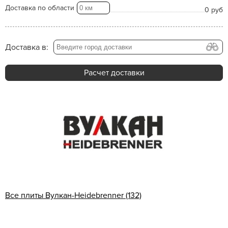
Доставка по области
0 руб
Доставка в:
Расчет доставки
Все плиты Вулкан-Heidebrenner (132)