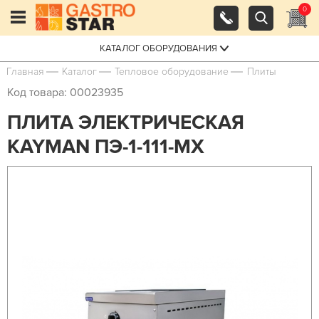
0
КАТАЛОГ ОБОРУДОВАНИЯ
Главная
Каталог
Тепловое оборудование
Плиты
Код товара: 00023935
ПЛИТА ЭЛЕКТРИЧЕСКАЯ
KAYMAN ПЭ-1-111-МХ