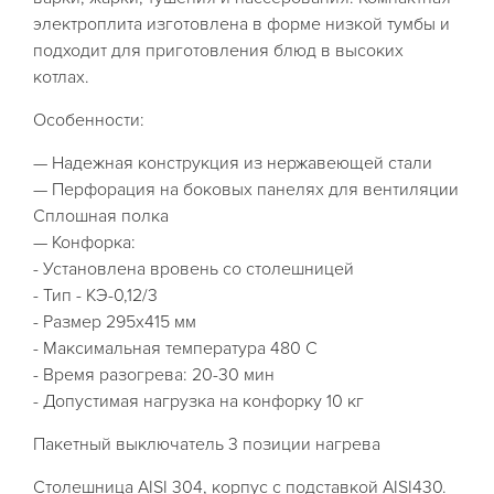
электроплита изготовлена в форме низкой тумбы и
подходит для приготовления блюд в высоких
котлах.
Особенности:
— Надежная конструкция из нержавеющей стали
— Перфорация на боковых панелях для вентиляции
Сплошная полка
— Конфорка:
- Установлена вровень со столешницей
- Тип - КЭ-0,12/3
- Размер 295х415 мм
- Максимальная температура 480 С
- Время разогрева: 20-30 мин
- Допустимая нагрузка на конфорку 10 кг
Пакетный выключатель 3 позиции нагрева
Столешница AISI 304, корпус с подставкой AISI430.