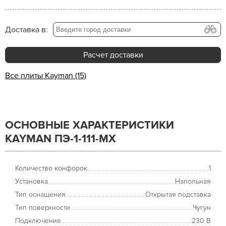
Доставка в:
Расчет доставки
Все плиты Kayman (15)
ОСНОВНЫЕ ХАРАКТЕРИСТИКИ
KAYMAN ПЭ-1-111-МХ
Количество конфорок
1
Установка
Напольная
Тип оснащения
Открытая подставка
Тип поверхности
Чугун
Подключение
230 В