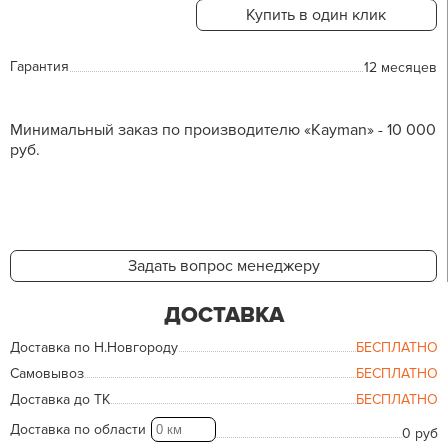
Купить в один клик
Гарантия
12 месяцев
Минимальный заказ по производителю «Kayman» - 10 000
руб.
Задать вопрос менеджеру
ДОСТАВКА
Доставка по Н.Новгороду
БЕСПЛАТНО
Самовывоз
БЕСПЛАТНО
Доставка до ТК
БЕСПЛАТНО
Доставка по области
0 руб