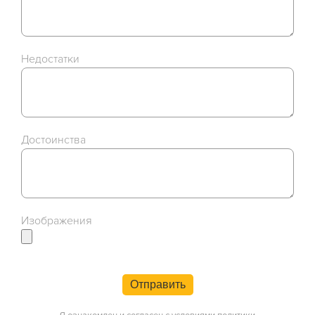
Недостатки
Достоинства
Изображения
Отправить