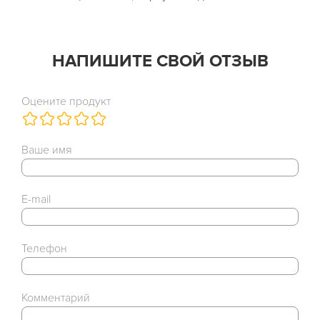
НАПИШИТЕ СВОЙ ОТЗЫВ
Оцените продукт
Ваше имя
E-mail
Телефон
Комментарий