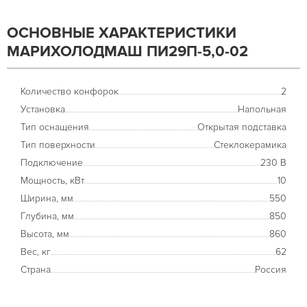
ОСНОВНЫЕ ХАРАКТЕРИСТИКИ
МАРИХОЛОДМАШ ПИ29П-5,0-02
Количество конфорок
2
Установка
Напольная
Тип оснащения
Открытая подставка
Тип поверхности
Стеклокерамика
Подключение
230 В
Мощность, кВт
10
Ширина, мм
550
Глубина, мм
850
Высота, мм
860
Вес, кг
62
Страна
Россия