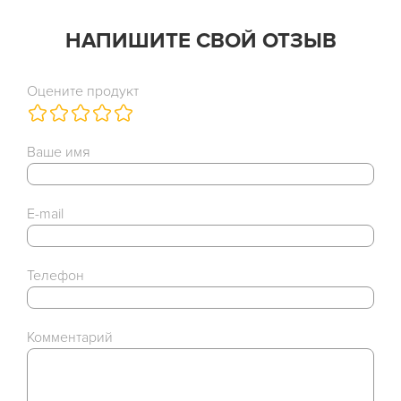
НАПИШИТЕ СВОЙ ОТЗЫВ
Оцените продукт
Ваше имя
E-mail
Телефон
Комментарий