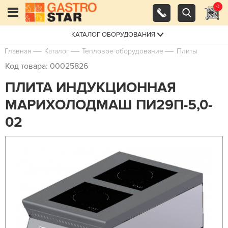
0
КАТАЛОГ ОБОРУДОВАНИЯ
Главная
Каталог
Тепловое оборудование
Плиты
Код товара: 00025826
ПЛИТА ИНДУКЦИОННАЯ
МАРИХОЛОДМАШ ПИ29П-5,0-
02