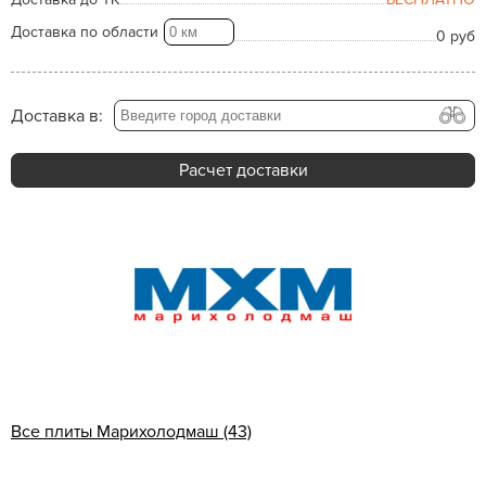
Доставка по области
0 руб
Доставка в:
Расчет доставки
Все плиты Марихолодмаш (43)