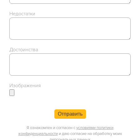
Недостатки
Достоинства
Изображения
Отправить
Я ознакомлен и согласен с
условиями политики
конфиденциальности
и даю согласие на обработку моих
персональных данных