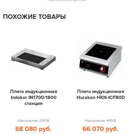
ПОХОЖИЕ ТОВАРЫ
Плита индукционная
Плита индукционная
Indokor IN1700/1800
Hurakan HKN-ICF80D
станция
Настольная; 230 В
Настольная; 400 В
68 080 руб.
66 070 руб.