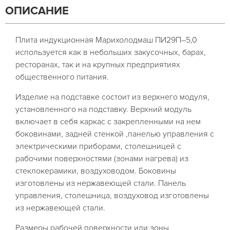
ОПИСАНИЕ
Плита индукционная Марихолодмаш ПИ29П–5,0
используется как в небольших закусочных, барах,
ресторанах, так и на крупных предприятиях
общественного питания.
Изделие на подставке состоит из верхнего модуля,
установленного на подставку. Верхний модуль
включает в себя каркас с закрепленными на нем
боковинами, задней стенкой ,панелью управления с
электрическими приборами, столешницей с
рабочими поверхностями (зонами нагрева) из
стеклокерамики, воздуховодом. Боковины
изготовлены из нержавеющей стали. Панель
управления, столешница, воздуховод изготовлены
из нержавеющей стали.
Размеры рабочей поверхности или зоны