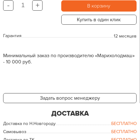
-
+
В корзину
Купить в один клик
Гарантия
12 месяцев
Минимальный заказ по производителю «Марихолодмаш»
- 10 000 руб.
Задать вопрос менеджеру
ДОСТАВКА
Доставка по Н.Новгороду
БЕСПЛАТНО
Самовывоз
БЕСПЛАТНО
Доставка до ТК
БЕСПЛАТНО