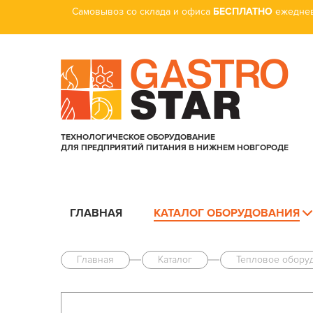
Самовывоз со склада и офиса
БЕСПЛАТНО
ежеднев
ТЕХНОЛОГИЧЕСКОЕ ОБОРУДОВАНИЕ
ДЛЯ ПРЕДПРИЯТИЙ ПИТАНИЯ В НИЖНЕМ НОВГОРОДЕ
ГЛАВНАЯ
КАТАЛОГ ОБОРУДОВАНИЯ
Главная
Каталог
Тепловое обору