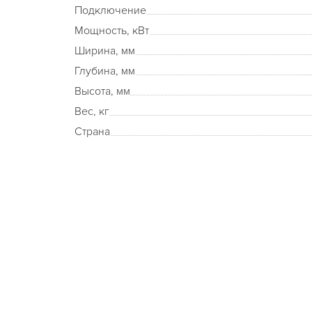
Подключение
Мощность, кВт
Ширина, мм
Глубина, мм
Высота, мм
Вес, кг
Страна