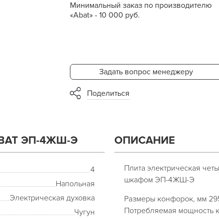
Минимальный заказ по производителю
«Abat» - 10 000 руб.
Задать вопрос менеджеру
Поделиться
BAT ЭП-4ЖШ-Э
ОПИСАНИЕ
Плита электрическая че
4
шкафом ЭП-4ЖШ-Э
Напольная
Электрическая духовка
Размеры конфорок, мм 29
Потребляемая мощность к
Чугун