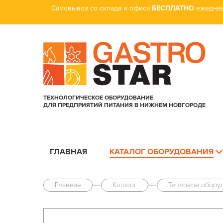
Самовывоз со склада и офиса
БЕСПЛАТНО
ежеднев
ТЕХНОЛОГИЧЕСКОЕ ОБОРУДОВАНИЕ
ДЛЯ ПРЕДПРИЯТИЙ ПИТАНИЯ В НИЖНЕМ НОВГОРОДЕ
ГЛАВНАЯ
КАТАЛОГ ОБОРУДОВАНИЯ
Главная
Каталог
Тепловое обору