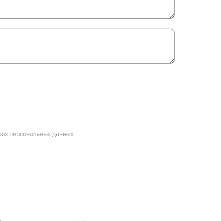
оих персональных данных