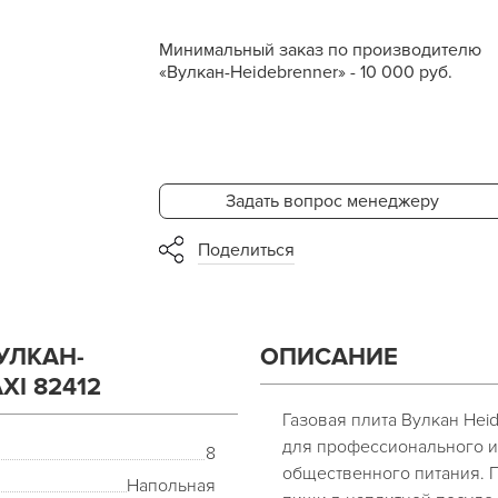
Минимальный заказ по производителю
«Вулкан-Heidebrenner» - 10 000 руб.
Задать вопрос менеджеру
Поделиться
УЛКАН-
ОПИСАНИЕ
XI 82412
Газовая плита Вулкан Hei
для профессионального и
8
общественного питания. 
Напольная