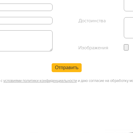
Достоинства
Изображения
Отправить
 с
условиями политики конфиденциальности
и даю согласие на обработку м