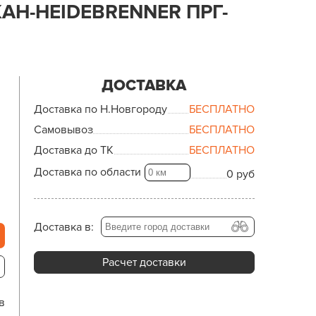
АН-HEIDEBRENNER ПРГ-
ДОСТАВКА
Доставка по Н.Новгороду
БЕСПЛАТНО
Самовывоз
БЕСПЛАТНО
Доставка до ТК
БЕСПЛАТНО
Доставка по области
0 руб
Доставка в:
Расчет доставки
в