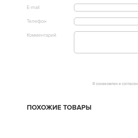
E-mail
Телефон
Комментарий
Я ознакомлен и согласен
ПОХОЖИЕ ТОВАРЫ