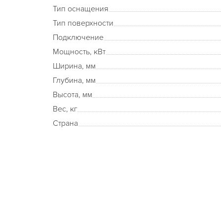
Тип оснащения
Тип поверхности
Подключение
Мощность, кВт
Ширина, мм
Глубина, мм
Высота, мм
Вес, кг
Страна