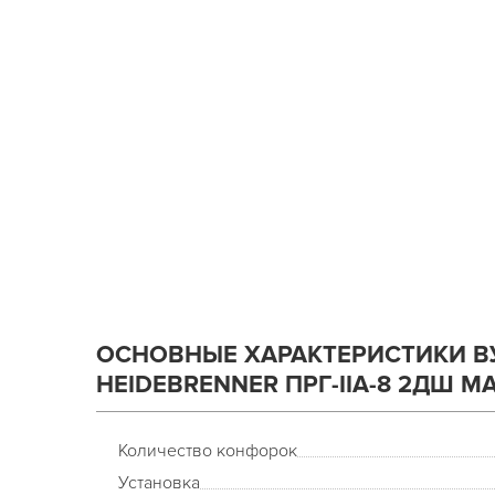
ОСНОВНЫЕ ХАРАКТЕРИСТИКИ В
HEIDEBRENNER ПРГ-IIA-8 2ДШ MA
Количество конфорок
Установка