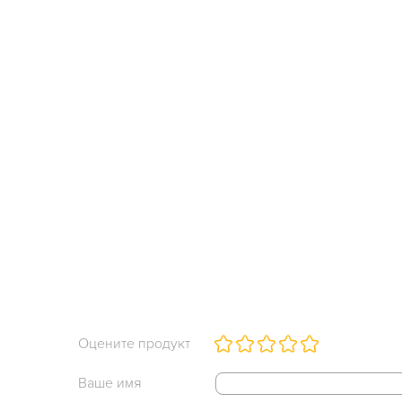
Оцените продукт
Ваше имя