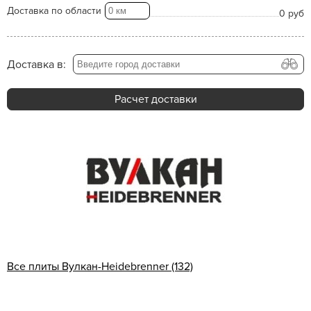
Доставка по области
0 руб
Доставка в:
Расчет доставки
Все плиты Вулкан-Heidebrenner (132)