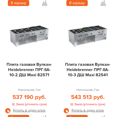
В корзину
В корзину
Плита газовая Вулкан-
Плита газовая Вулкан-
Heidebrenner ПРГ-IIA-
Heidebrenner ПРГ-IIA-
10-2 ДШ Maxi 82571
10-3 ДШ Maxi 82541
Напольная; Газ
Напольная; Газ
537 190 руб.
543 513 руб.
Заказ (уточнить срок)
Заказ (уточнить срок)
Купить в один клик
Купить в один клик