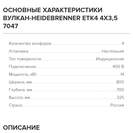
ОСНОВНЫЕ ХАРАКТЕРИСТИКИ
ВУЛКАН-HEIDEBRENNER ETK4 4Х3,5
7047
Количество конфорок
4
Установка
Настольная
Тип поверхности
Индукционная
Подключение
400 В
Мощность, кВт
14
Ширина, мм
800
Глубина, мм
700
Высота, мм
325
Страна
Россия
ОПИСАНИЕ