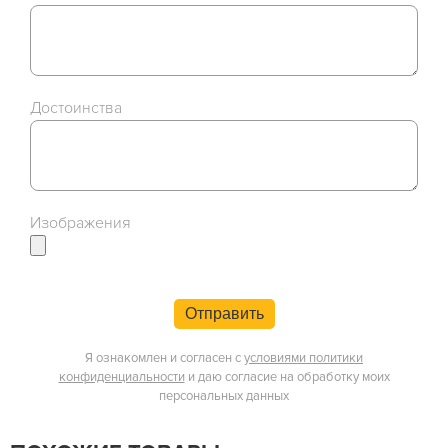
Достоинства
Изображения
Отправить
Я ознакомлен и согласен с
условиями политики
конфиденциальности
и даю согласие на обработку моих
персональных данных