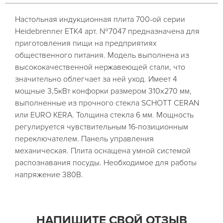
Настольная индукционная плита 700-ой серии
Heidebrenner ETK4 арт. №7047 предназначена для
приготовления пищи на предприятиях
общественного питания. Модель выполнена из
высококачественной нержавеющей стали, что
значительно облегчает за ней уход. Имеет 4
мощные 3,5кВт конфорки размером 310х270 мм,
выполненные из прочного стекла SCHOTT CERAN
или EURO KERA. Толщина стекла 6 мм. Мощность
регулируется чувствительным 16-позиционным
переключателем. Панель управления
механическая. Плита оснащена умной системой
распознавания посуды. Необходимое для работы
напряжение 380В.
НАПИШИТЕ СВОЙ ОТЗЫВ