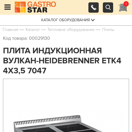
0
КАТАЛОГ ОБОРУДОВАНИЯ
Главная
Каталог
Тепловое оборудование
Плиты
Код товара: 00029130
ПЛИТА ИНДУКЦИОННАЯ
ВУЛКАН-HEIDEBRENNER ETK4
4Х3,5 7047