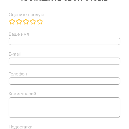
Оцените продукт
Ваше имя
E-mail
Телефон
Комментарий
Недостатки