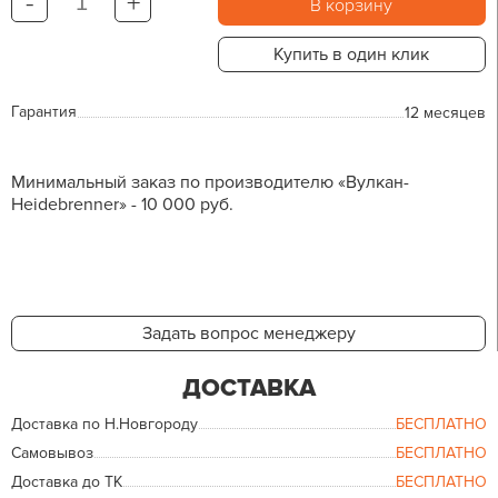
-
+
В корзину
Купить в один клик
Гарантия
12 месяцев
Минимальный заказ по производителю «Вулкан-
Heidebrenner» - 10 000 руб.
Задать вопрос менеджеру
ДОСТАВКА
Доставка по Н.Новгороду
БЕСПЛАТНО
Самовывоз
БЕСПЛАТНО
Доставка до ТК
БЕСПЛАТНО