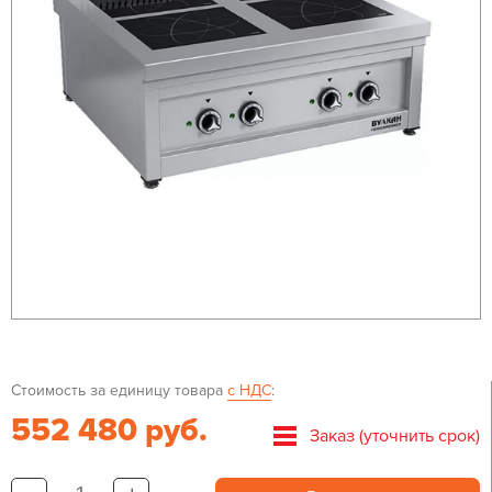
Стоимость за единицу товара
с НДС
:
552 480 руб.
Заказ (уточнить срок)