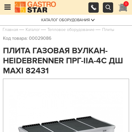
0
КАТАЛОГ ОБОРУДОВАНИЯ
Главная
Каталог
Тепловое оборудование
Плиты
Код товара: 00029086
ПЛИТА ГАЗОВАЯ ВУЛКАН-
HEIDEBRENNER ПРГ-IIA-4С ДШ
MAXI 82431