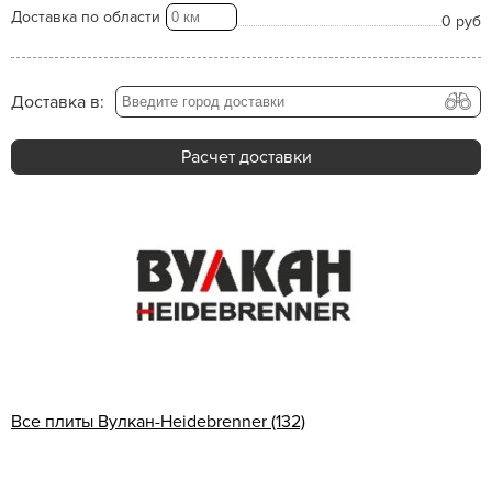
Доставка по области
0 руб
Доставка в:
Расчет доставки
Все плиты Вулкан-Heidebrenner (132)