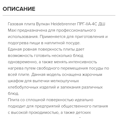
ОПИСАНИЕ
Газовая плита Вулкан Heidebrenner ПРГ-IIA-4С ДШ
Maxi предназначена для профессионального
использования. Применяется для приготовления и
подогрева пищи в наплитной посуде.
Единая ровная поверхность плиты дает
возможность готовить несколько блюд
одновременно, а также менять интенсивность
нагрева путем свободного перемещения посуды по
всей плите. Данная модель оснащена жарочным
шкафом для выпечки мелкоштучных
хлебобулочных изделий и запекания различных
блюд.
Плита со сплошной поверхностью идеально
подходит для предприятий общественного питания
с высокой проходимостью, а также детских