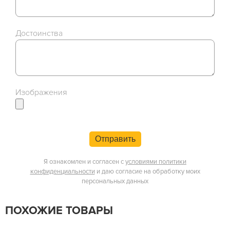
Достоинства
Изображения
Отправить
Я ознакомлен и согласен с
условиями политики
конфиденциальности
и даю согласие на обработку моих
персональных данных
ПОХОЖИЕ ТОВАРЫ