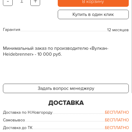
-
+
В корзину
Купить в один клик
Гарантия
12 месяцев
Минимальный заказ по производителю «Вулкан-
Heidebrenner» - 10 000 руб.
Задать вопрос менеджеру
ДОСТАВКА
Доставка по Н.Новгороду
БЕСПЛАТНО
Самовывоз
БЕСПЛАТНО
Доставка до ТК
БЕСПЛАТНО