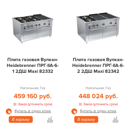
Плита газовая Вулкан-
Плита газовая Вулкан-
Heidebrenner ПРГ-IIA-6-
Heidebrenner ПРГ-IIA-6-
1 2ДШ Maxi 82332
2 2ДШ Maxi 82342
Напольная; Газ
Напольная; Газ
459 160 руб.
448 024 руб.
Заказ (уточнить срок)
Заказ (уточнить срок)
Купить в один клик
Купить в один клик
В корзину
В корзину