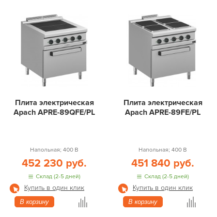
Плита электрическая
Плита электрическая
Apach APRE-89QFE/PL
Apach APRE-89FE/PL
Напольная; 400 В
Напольная; 400 В
452 230 руб.
451 840 руб.
Склад (2-5 дней)
Склад (2-5 дней)
Купить в один клик
Купить в один клик
В корзину
В корзину