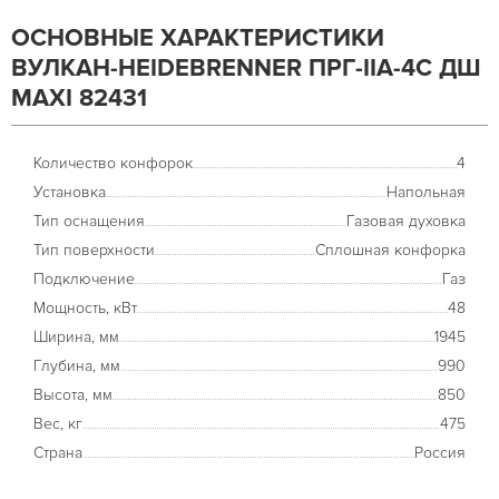
ОСНОВНЫЕ ХАРАКТЕРИСТИКИ
ВУЛКАН-HEIDEBRENNER ПРГ-IIA-4С ДШ
MAXI 82431
Количество конфорок
4
Установка
Напольная
Тип оснащения
Газовая духовка
Тип поверхности
Сплошная конфорка
Подключение
Газ
Мощность, кВт
48
Ширина, мм
1945
Глубина, мм
990
Высота, мм
850
Вес, кг
475
Страна
Россия