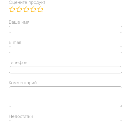
Оцените продукт
Ваше имя
E-mail
Телефон
Комментарий
Недостатки