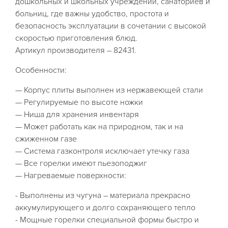
дошкольных и школьных учреждений, санаториев и
больниц, где важны удобство, простота и
безопасность эксплуатации в сочетании с высокой
скоростью приготовления блюд.
Артикул производителя – 82431.
Особенности:
— Корпус плиты выполнен из нержавеющей стали
— Регулируемые по высоте ножки
— Ниша для хранения инвентаря
— Может работать как на природном, так и на
сжиженном газе
— Система газконтроля исключает утечку газа
— Все горелки имеют пьезоподжиг
— Нагреваемые поверхности:
- Выполнены из чугуна – материала прекрасно
аккумулирующего и долго сохраняющего тепло
- Мощные горелки специальной формы быстро и