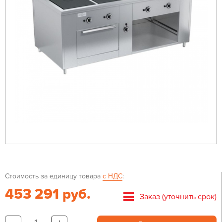
Стоимость за единицу товара
с НДС
:
453 291 руб.
Заказ (уточнить срок)