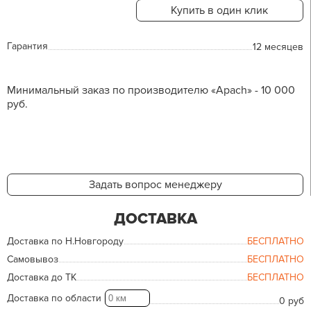
Купить в один клик
Гарантия
12 месяцев
Минимальный заказ по производителю «Apach» - 10 000
руб.
Задать вопрос менеджеру
ДОСТАВКА
Доставка по Н.Новгороду
БЕСПЛАТНО
Самовывоз
БЕСПЛАТНО
Доставка до ТК
БЕСПЛАТНО
Доставка по области
0 руб