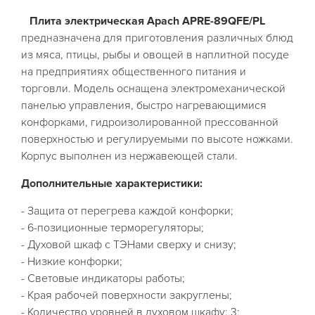
Плита электрическая Apach APRE-89QFE/PL
предназначена для приготовления различных блюд
из мяса, птицы, рыбы и овощей в наплитной посуде
на предприятиях общественного питания и
торговли. Модель оснащена электромеханической
панелью управления, быстро нагревающимися
конфорками, гидроизолированной прессованной
поверхностью и регулируемыми по высоте ножками.
Корпус выполнен из нержавеющей стали.
Дополнительные характеристики:
- Защита от перегрева каждой конфорки;
- 6-позиционные терморегуляторы;
- Духовой шкаф с ТЭНами сверху и снизу;
- Низкие конфорки;
- Световые индикаторы работы;
- Края рабочей поверхности закруглены;
- Количество уровней в духовом шкафу: 3;