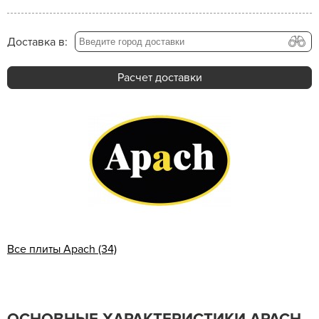
Доставка в:
Расчет доставки
Все плиты Apach (34)