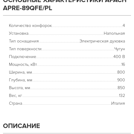
ОСНОВНЫЕ ХАРАКТЕРИСТИКИ APACH
APRE-89QFE/PL
Количество конфорок
4
Установка
Напольная
Тип оснащения
Электрическая духовка
Тип поверхности
Чугун
Подключение
400 В
Мощность, кВт
16
Ширина, мм
800
Глубина, мм
900
Высота, мм
850
Вес, кг
132
Страна
Италия
ОПИСАНИЕ