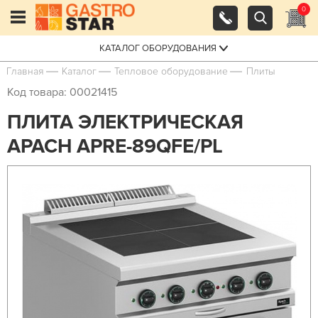
0
КАТАЛОГ ОБОРУДОВАНИЯ
Главная
Каталог
Тепловое оборудование
Плиты
Код товара: 00021415
ПЛИТА ЭЛЕКТРИЧЕСКАЯ
APACH APRE-89QFE/PL