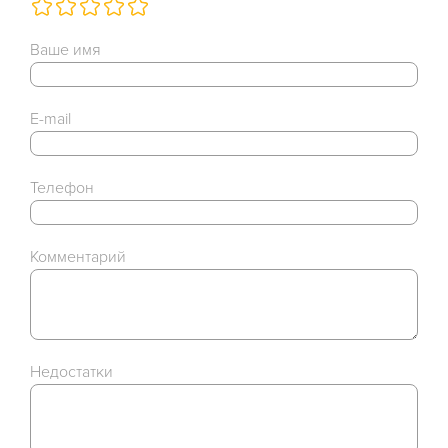
Ваше имя
E-mail
Телефон
Комментарий
Недостатки