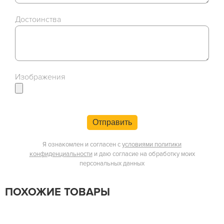
Достоинства
Изображения
Отправить
Я ознакомлен и согласен с
условиями политики
конфиденциальности
и даю согласие на обработку моих
персональных данных
ПОХОЖИЕ ТОВАРЫ