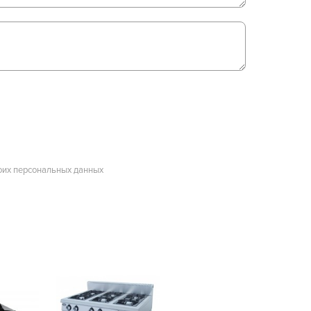
оих персональных данных