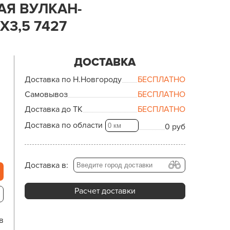
Я ВУЛКАН-
Х3,5 7427
ДОСТАВКА
Доставка по Н.Новгороду
БЕСПЛАТНО
Самовывоз
БЕСПЛАТНО
Доставка до ТК
БЕСПЛАТНО
Доставка по области
0 руб
Доставка в:
Расчет доставки
в