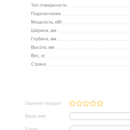
Тип поверхности
Подключение
Мощность, кВт
Ширина, мм
Глубина, мм
Высота, мм
Вес, кг
Страна
Оцените продукт
Ваше имя
E-mail