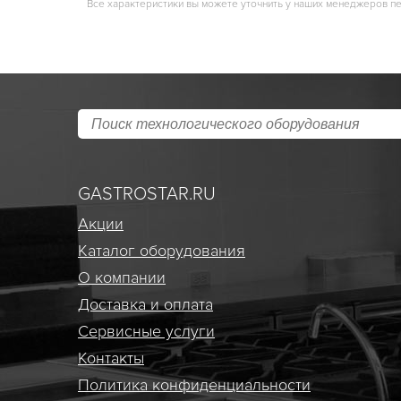
Все характеристики вы можете уточнить у наших менеджеров п
GASTROSTAR.RU
Акции
Каталог оборудования
О компании
Доставка и оплата
Сервисные услуги
Контакты
Политика конфиденциальности