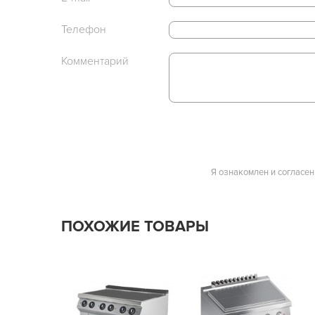
Телефон
Комментарий
Я ознакомлен и согласен
ПОХОЖИЕ ТОВАРЫ