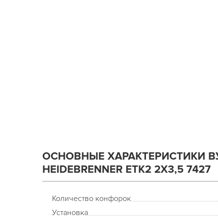
ОСНОВНЫЕ ХАРАКТЕРИСТИКИ В
HEIDEBRENNER ETK2 2Х3,5 7427
Количество конфорок
Установка