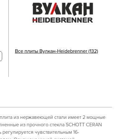
Все плиты Вулкан-Heidebrenner (132)
плита из нержавеющей стали имеет 2 мощные
олненные из прочного стекла SCHOTT CERAN
 регулируется чувствительным 16-