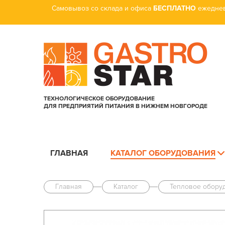
Самовывоз со склада и офиса
БЕСПЛАТНО
ежеднев
ТЕХНОЛОГИЧЕСКОЕ ОБОРУДОВАНИЕ
ДЛЯ ПРЕДПРИЯТИЙ ПИТАНИЯ В НИЖНЕМ НОВГОРОДЕ
ГЛАВНАЯ
КАТАЛОГ ОБОРУДОВАНИЯ
Главная
Каталог
Тепловое обору