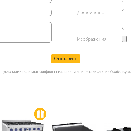
Достоинства
Изображения
Отправить
 с
условиями политики конфиденциальности
и даю согласие на обработку м