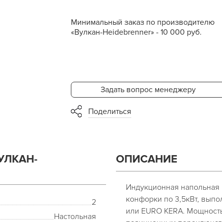
Минимальный заказ по производителю
«Вулкан-Heidebrenner» - 10 000 руб.
Задать вопрос менеджеру
Поделиться
УЛКАН-
ОПИСАНИЕ
Индукционная напольная 
конфорки по 3,5кВт, вып
2
или EURO KERA. Мощность
Настольная