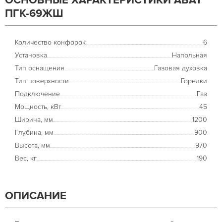
ОСНОВНЫЕ ХАРАКТЕРИСТИКИ ABAT
ПГК-69ЖШ
Количество конфорок
6
Установка
Напольная
Тип оснащения
Газовая духовка
Тип поверхности
Горелки
Подключение
Газ
Мощность, кВт
45
Ширина, мм
1200
Глубина, мм
900
Высота, мм
970
Вес, кг
190
ОПИСАНИЕ