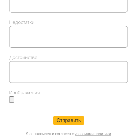
Недостатки
Достоинства
Изображения
Отправить
Я ознакомлен и согласен с
условиями политики