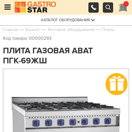
0
КАТАЛОГ ОБОРУДОВАНИЯ
Главная
Каталог
Тепловое оборудование
Плиты
Код товара: 00000293
ПЛИТА ГАЗОВАЯ ABAT
ПГК-69ЖШ