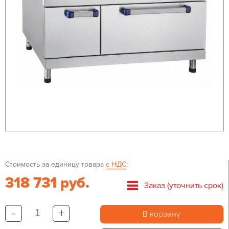
Стоимость за единицу товара
с НДС
:
318 731 руб.
Заказ (уточнить срок)
-
+
В корзину