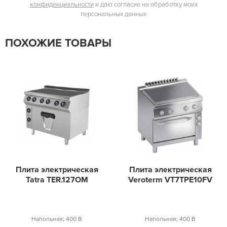
конфиденциальности
и даю согласие на обработку моих
персональных данных
ПОХОЖИЕ ТОВАРЫ
Плита электрическая
Плита электрическая
Tatra TER.127OM
Veroterm VT7TPE10FV
Напольная; 400 В
Напольная; 400 В