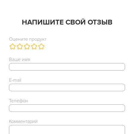
НАПИШИТЕ СВОЙ ОТЗЫВ
Оцените продукт
Ваше имя
E-mail
Телефон
Комментарий