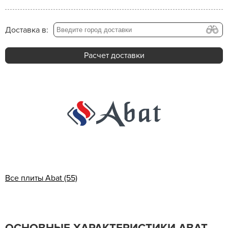
Доставка в:
Расчет доставки
Все плиты Abat (55)