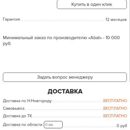
Купить в один клик
Гарантия
12 месяцев
Минимальный заказ по производителю «Abat» - 10 000
руб.
Задать вопрос менеджеру
ДОСТАВКА
Доставка по Н.Новгороду
БЕСПЛАТНО
Самовывоз
БЕСПЛАТНО
Доставка до ТК
БЕСПЛАТНО
Доставка по области
0 руб