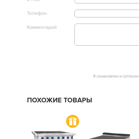
Телефон
Комментарий
Я ознакомлен и согласен
ПОХОЖИЕ ТОВАРЫ