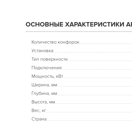
ОСНОВНЫЕ ХАРАКТЕРИСТИКИ AP
Количество конфорок
Установка
Тип поверхности
Подключение
Мощность, кВт
Ширина, мм
Глубина, мм
Высота, мм
Вес, кг
Страна