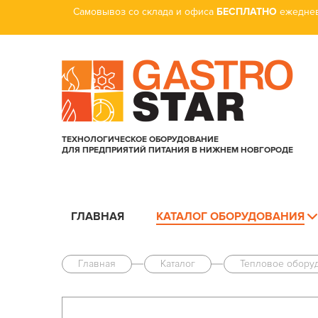
Самовывоз со склада и офиса
БЕСПЛАТНО
ежеднев
ТЕХНОЛОГИЧЕСКОЕ ОБОРУДОВАНИЕ
ДЛЯ ПРЕДПРИЯТИЙ ПИТАНИЯ В НИЖНЕМ НОВГОРОДЕ
ГЛАВНАЯ
КАТАЛОГ ОБОРУДОВАНИЯ
Главная
Каталог
Тепловое обору