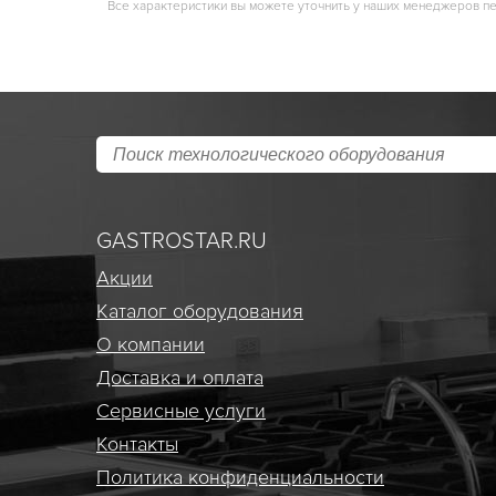
Все характеристики вы можете уточнить у наших менеджеров п
GASTROSTAR.RU
Акции
Каталог оборудования
О компании
Доставка и оплата
Сервисные услуги
Контакты
Политика конфиденциальности