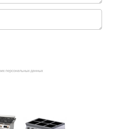
оих персональных данных