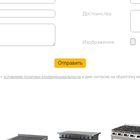
Достоинства
Изображения
Отправить
 с
условиями политики конфиденциальности
и даю согласие на обработку м