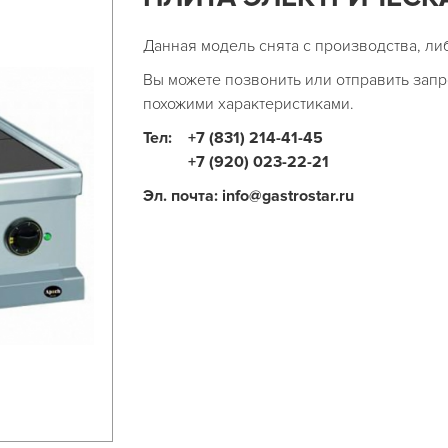
Данная модель снята с производства, ли
Вы можете позвонить или отправить запр
похожими характеристиками.
Тел:
+7 (831) 214-41-45
+7 (920) 023-22-21
Эл. почта: info@gastrostar.ru