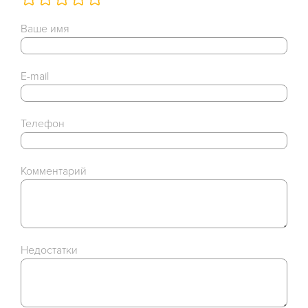
Ваше имя
E-mail
Телефон
Комментарий
Недостатки