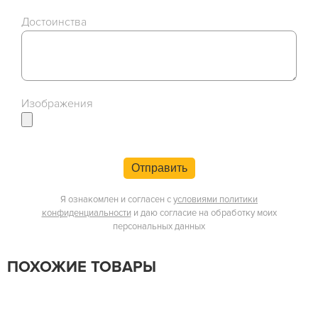
Достоинства
Изображения
Отправить
Я ознакомлен и согласен с
условиями политики
конфиденциальности
и даю согласие на обработку моих
персональных данных
ПОХОЖИЕ ТОВАРЫ