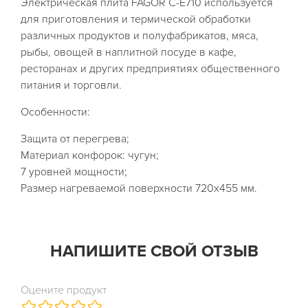
Электрическая плита FAGOR C-E710 используется
для приготовления и термической обработки
различных продуктов и полуфабрикатов, мяса,
рыбы, овощей в наплитной посуде в кафе,
ресторанах и других предприятиях общественного
питания и торговли.
Особенности:
Защита от перегрева;
Материал конфорок: чугун;
7 уровней мощности;
Размер нагреваемой поверхности 720х455 мм.
НАПИШИТЕ СВОЙ ОТЗЫВ
Оцените продукт