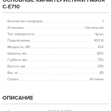
ОСНОВНЫЕ ХАРАКТЕРИСТИКИ FAGOR
C-E710
Количество конфорок
1
Установка
Настольная
Тип поверхности
Чугун
Подключение
400 В
Мощность, кВт
10.4
Ширина, мм
800
Глубина, мм
730
Высота, мм
290
Вес, кг
85
Страна
Испания
ОПИСАНИЕ