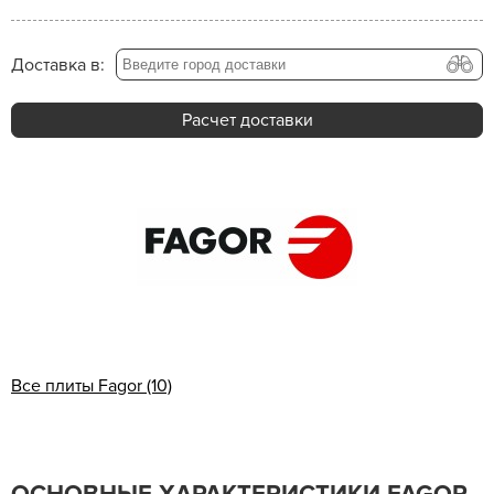
Доставка в:
Расчет доставки
Все плиты Fagor (10)