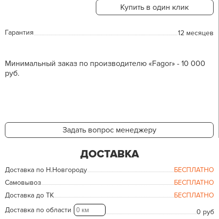
Купить в один клик
Гарантия
12 месяцев
Минимальный заказ по производителю «Fagor» - 10 000
руб.
Задать вопрос менеджеру
ДОСТАВКА
Доставка по Н.Новгороду
БЕСПЛАТНО
Самовывоз
БЕСПЛАТНО
Доставка до ТК
БЕСПЛАТНО
Доставка по области
0 руб