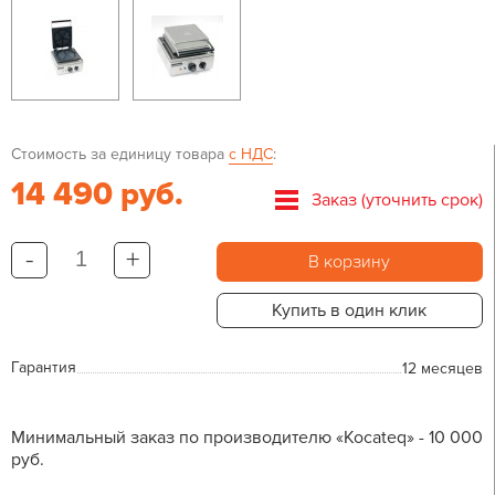
Стоимость за единицу товара
с НДС
:
14 490 руб.
Заказ (уточнить срок)
-
+
В корзину
Купить в один клик
Гарантия
12 месяцев
Минимальный заказ по производителю «Kocateq» - 10 000
руб.