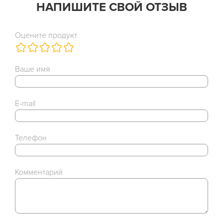
НАПИШИТЕ СВОЙ ОТЗЫВ
Оцените продукт
Ваше имя
E-mail
Телефон
Комментарий