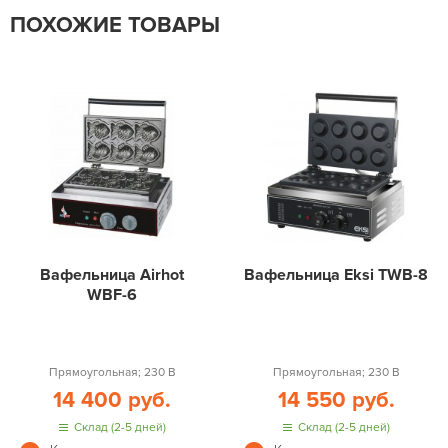
ПОХОЖИЕ ТОВАРЫ
Вафельница Airhot
Вафельница Eksi TWB-8
WBF-6
Прямоугольная; 230 В
Прямоугольная; 230 В
14 400 руб.
14 550 руб.
Склад (2-5 дней)
Склад (2-5 дней)