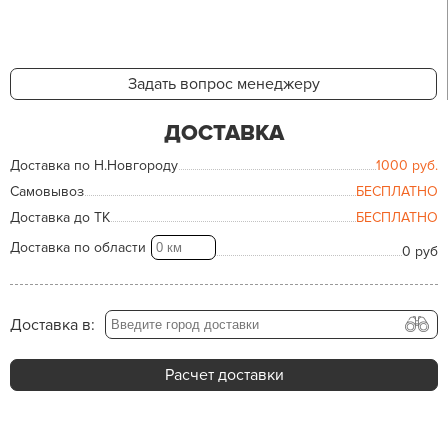
Задать вопрос менеджеру
ДОСТАВКА
Доставка по Н.Новгороду
1000
руб.
Самовывоз
БЕСПЛАТНО
Доставка до ТК
БЕСПЛАТНО
Доставка по области
0 руб
Доставка в:
Расчет доставки