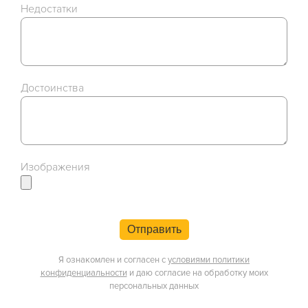
Недостатки
Достоинства
Изображения
Отправить
Я ознакомлен и согласен с
условиями политики
конфиденциальности
и даю согласие на обработку моих
персональных данных