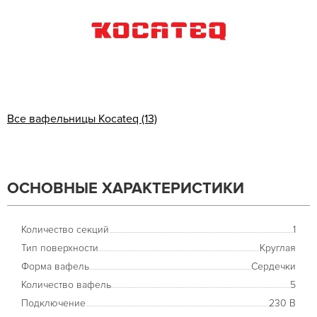
Все вафельницы Kocateq (13)
ОСНОВНЫЕ ХАРАКТЕРИСТИКИ
Количество секций
1
Тип поверхности
Круглая
Форма вафель
Сердечки
Количество вафель
5
Подключение
230 В