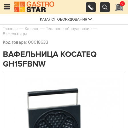
0
КАТАЛОГ ОБОРУДОВАНИЯ
Главная
Каталог
Тепловое оборудование
Вафельницы
Код товара: 00018633
ВАФЕЛЬНИЦА KOCATEQ
GH15FBNW