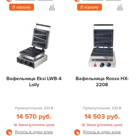
В корзину
В корзину
Вафельница Eksi LWB-4
Вафельница Rosso HX-
Lolly
2208
Прямоугольная; 230 В
Прямоугольная; 230 В
14 570 руб.
14 503 руб.
Заказ (уточнить срок)
Заказ (уточнить срок)
Купить в один клик
Купить в один клик