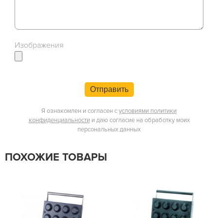
Изображения
Отправить
Я ознакомлен и согласен с
условиями политики
конфиденциальности
и даю согласие на обработку моих
персональных данных
ПОХОЖИЕ ТОВАРЫ