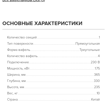
Все вафельницы Eksi (3)
ОСНОВНЫЕ ХАРАКТЕРИСТИКИ
Количество секций
1
Тип поверхности
Прямоугольная
Форма вафель
Треугольные
Количество вафель
4
Подключение
230 В
Мощность, кВт
1.75
Ширина, мм
365
Глубина, мм
330
Высота, мм
235
Вес, кг
10
Страна
Китай