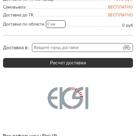
Самовывоз
БЕСПЛАТНО
Доставка до ТК
БЕСПЛАТНО
Доставка по области
0 руб
Доставка в:
Расчет доставки