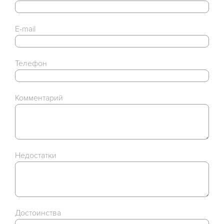
E-mail
Телефон
Комментарий
Недостатки
Достоинства