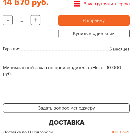
14 570 руб.
Заказ (уточнить срок)
-
+
В корзину
Купить в один клик
Гарантия
6 месяцев
Минимальный заказ по производителю «Eksi» - 10 000
руб.
Задать вопрос менеджеру
ДОСТАВКА
Доставка по Н.Новгороду
1000
руб.