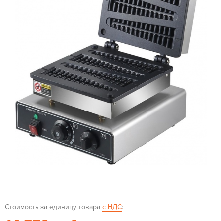
Стоимость за единицу товара
с НДС
: