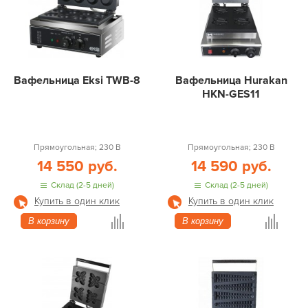
Вафельница Eksi TWB-8
Вафельница Hurakan
HKN-GES11
Прямоугольная; 230 В
Прямоугольная; 230 В
14 550 руб.
14 590 руб.
Склад (2-5 дней)
Склад (2-5 дней)
Купить в один клик
Купить в один клик
В корзину
В корзину