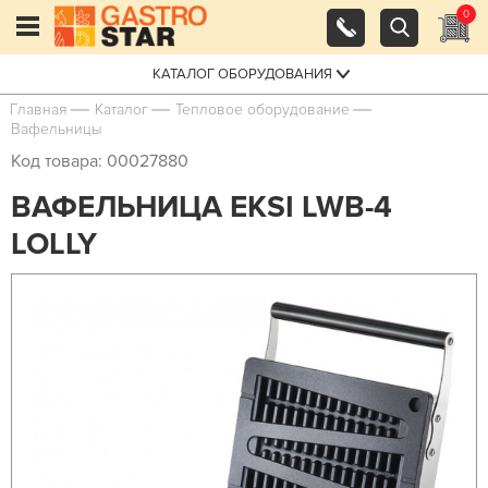
0
КАТАЛОГ ОБОРУДОВАНИЯ
Главная
Каталог
Тепловое оборудование
Вафельницы
Код товара: 00027880
ВАФЕЛЬНИЦА EKSI LWB-4
LOLLY