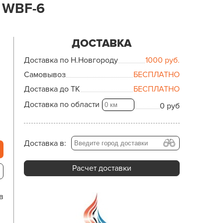
 WBF-6
ДОСТАВКА
Доставка по Н.Новгороду
1000
руб.
Самовывоз
БЕСПЛАТНО
Доставка до ТК
БЕСПЛАТНО
Доставка по области
0 руб
Доставка в:
Расчет доставки
в