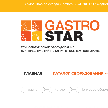
Самовывоз со склада и офиса
БЕСПЛАТНО
ежеднев
ТЕХНОЛОГИЧЕСКОЕ ОБОРУДОВАНИЕ
ДЛЯ ПРЕДПРИЯТИЙ ПИТАНИЯ В НИЖНЕМ НОВГОРОДЕ
ГЛАВНАЯ
КАТАЛОГ ОБОРУДОВАНИЯ
Главная
Каталог
Тепловое обору