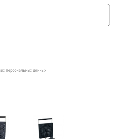
оих персональных данных