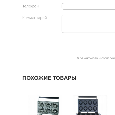
Телефон
Комментарий
Я ознакомлен и согласен
ПОХОЖИЕ ТОВАРЫ