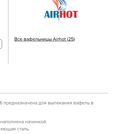
Все вафельницы Airhot (25)
6 предназначена для выпекания вафель в
 наполнена начинкой.
веющая сталь