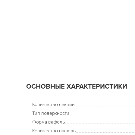
ОСНОВНЫЕ ХАРАКТЕРИСТИКИ
Количество секций
Тип поверхности
Форма вафель
Количество вафель