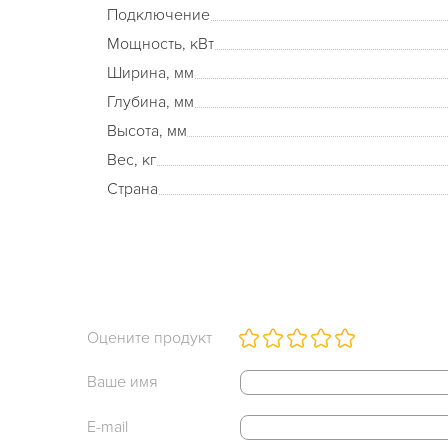
Подключение
Мощность, кВт
Ширина, мм
Глубина, мм
Высота, мм
Вес, кг
Страна
Оцените продукт
Ваше имя
E-mail