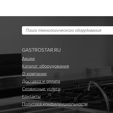
GASTROSTAR.RU
Акции
Каталог оборудования
О компании
Доставка и оплата
Сервисные услуги
Контакты
Политика конфиденциальности