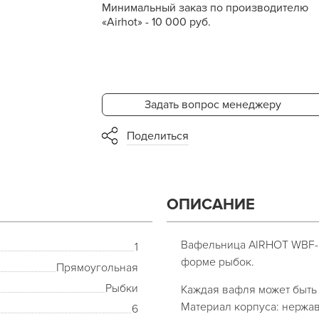
Минимальный заказ по производителю
«Airhot» - 10 000 руб.
Задать вопрос менеджеру
Поделиться
ОПИСАНИЕ
Вафельница AIRHOT WBF-
1
форме рыбок.
Прямоугольная
Рыбки
Каждая вафля может быть
Материал корпуса: нержа
6