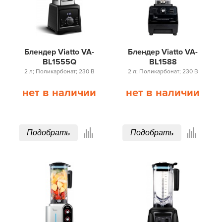
Блендер Viatto VA-
Блендер Viatto VA-
BL1555Q
BL1588
2 л; Поликарбонат; 230 В
2 л; Поликарбонат; 230 В
нет в наличии
нет в наличии
Подобрать
Подобрать