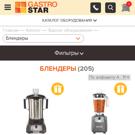
0
КАТАЛОГ ОБОРУДОВАНИЯ
Главная
Каталог
Барное оборудование
Блендеры
Фильтры
БЛЕНДЕРЫ
(205)