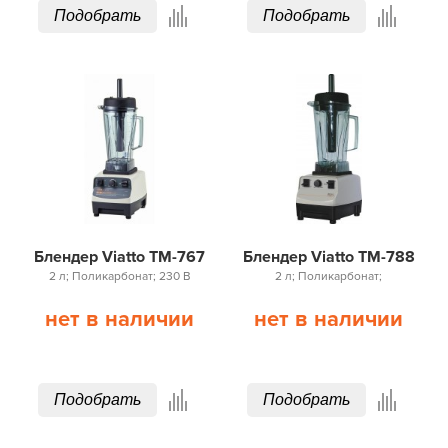
Подобрать
Подобрать
Блендер Viatto TM-767
Блендер Viatto TM-788
2 л; Поликарбонат; 230 В
2 л; Поликарбонат;
нет в наличии
нет в наличии
Подобрать
Подобрать