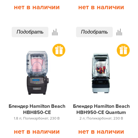
нет в наличии
нет в наличии
Подобрать
Подобрать
Блендер Hamilton Beach
Блендер Hamilton Beach
HBH850-CE
HBH950-CE Quantum
1.8 л; Поликарбонат; 230 В
2 л; Поликарбонат; 230 В
нет в наличии
нет в наличии