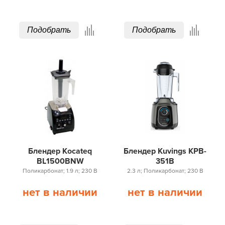
Подобрать
Подобрать
Блендер Kocateq
Блендер Kuvings KPB-
BL1500BNW
351B
Поликарбонат; 1.9 л; 230 В
2.3 л; Поликарбонат; 230 В
нет в наличии
нет в наличии