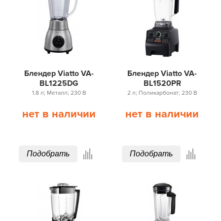
Блендер Viatto VA-
Блендер Viatto VA-
BL1225DG
BL1520PR
1.8 л; Металл; 230 В
2 л; Поликарбонат; 230 В
нет в наличии
нет в наличии
Подобрать
Подобрать