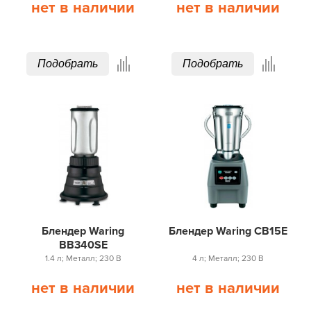
нет в наличии
нет в наличии
Подобрать
Подобрать
Блендер Waring
Блендер Waring CB15E
BB340SE
1.4 л; Металл; 230 В
4 л; Металл; 230 В
нет в наличии
нет в наличии