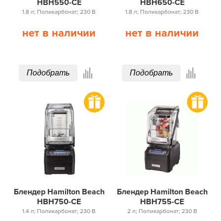
HBH550-CE
HBH650-CE
1.8 л; Поликарбонат; 230 В
1.8 л; Поликарбонат; 230 В
нет в наличии
нет в наличии
Подобрать
Подобрать
Блендер Hamilton Beach
Блендер Hamilton Beach
HBH750-CE
HBH755-CE
1.4 л; Поликарбонат; 230 В
2 л; Поликарбонат; 230 В