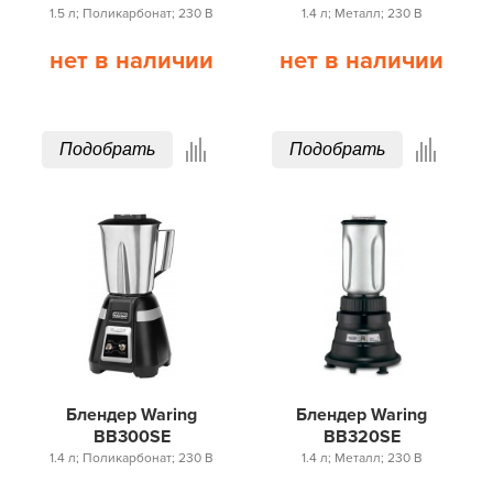
1.5 л; Поликарбонат; 230 В
1.4 л; Металл; 230 В
нет в наличии
нет в наличии
Подобрать
Подобрать
Блендер Waring
Блендер Waring
BB300SE
BB320SE
1.4 л; Поликарбонат; 230 В
1.4 л; Металл; 230 В