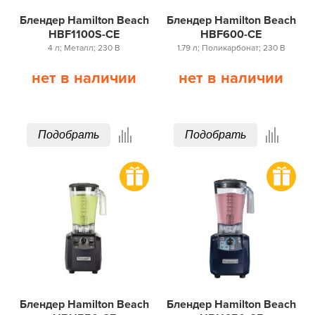
Блендер Hamilton Beach
Блендер Hamilton Beach
HBF1100S-CE
HBF600-CE
4 л; Металл; 230 В
1.79 л; Поликарбонат; 230 В
нет в наличии
нет в наличии
Подобрать
Подобрать
Блендер Hamilton Beach
Блендер Hamilton Beach