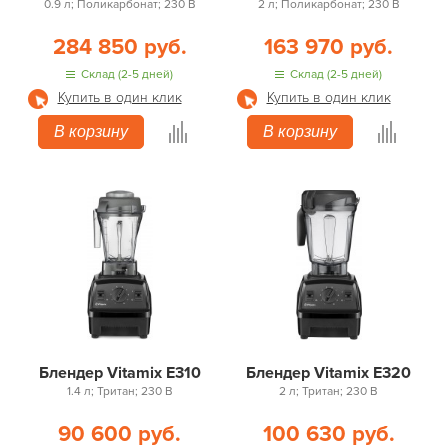
0.9 л; Поликарбонат; 230 В
2 л; Поликарбонат; 230 В
284 850 руб.
163 970 руб.
Склад (2-5 дней)
Склад (2-5 дней)
Купить в один клик
Купить в один клик
В корзину
В корзину
Блендер Vitamix Е310
Блендер Vitamix Е320
1.4 л; Тритан; 230 В
2 л; Тритан; 230 В
90 600 руб.
100 630 руб.