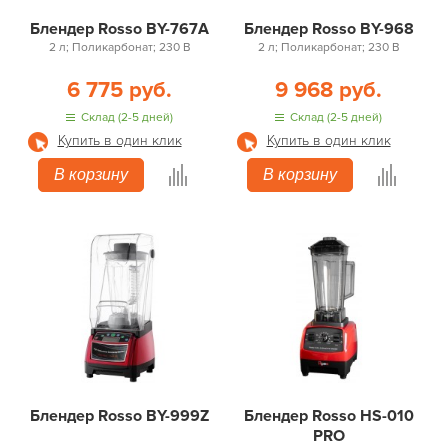
Блендер Rosso BY-767A
Блендер Rosso BY-968
2 л; Поликарбонат; 230 В
2 л; Поликарбонат; 230 В
6 775 руб.
9 968 руб.
Склад (2-5 дней)
Склад (2-5 дней)
Купить в один клик
Купить в один клик
В корзину
В корзину
Блендер Rosso BY-999Z
Блендер Rosso HS-010
PRO