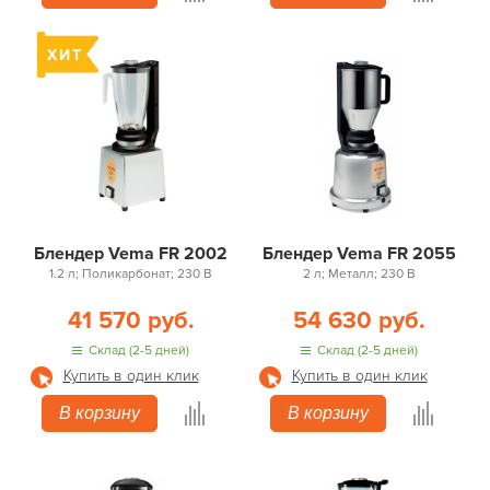
Блендер Vema FR 2002
Блендер Vema FR 2055
1.2 л; Поликарбонат; 230 В
2 л; Металл; 230 В
41 570 руб.
54 630 руб.
Склад (2-5 дней)
Склад (2-5 дней)
Купить в один клик
Купить в один клик
В корзину
В корзину