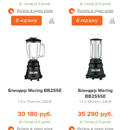
Склад (2-5 дней)
Склад (2-5 дней)
Купить в один клик
Купить в один клик
В корзину
В корзину
Блендер Waring BB255E
Блендер Waring
BB255SE
1.3 л; Пластик; 230 В
1.3 л; Металл; 230 В
30 180 руб.
35 290 руб.
Склад (2-5 дней)
Склад (2-5 дней)
Купить в один клик
Купить в один клик