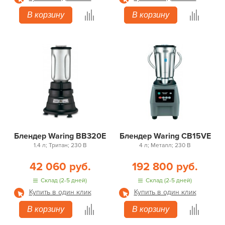
В корзину
В корзину
Блендер Waring BB320E
Блендер Waring CB15VE
1.4 л; Тритан; 230 В
4 л; Металл; 230 В
42 060 руб.
192 800 руб.
Склад (2-5 дней)
Склад (2-5 дней)
Купить в один клик
Купить в один клик
В корзину
В корзину