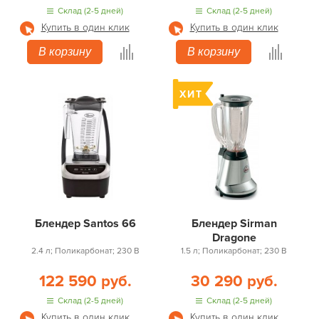
Склад (2-5 дней)
Склад (2-5 дней)
Купить в один клик
Купить в один клик
В корзину
В корзину
Блендер Santos 66
Блендер Sirman
Dragone
2.4 л; Поликарбонат; 230 В
1.5 л; Поликарбонат; 230 В
122 590 руб.
30 290 руб.
Склад (2-5 дней)
Склад (2-5 дней)
Купить в один клик
Купить в один клик