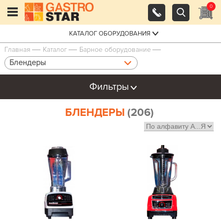
0
КАТАЛОГ ОБОРУДОВАНИЯ
Главная
Каталог
Барное оборудование
Блендеры
Фильтры
БЛЕНДЕРЫ
(206)