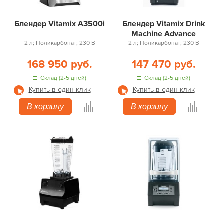
Блендер Vitamix A3500i
Блендер Vitamix Drink
Machine Advance
2 л; Поликарбонат; 230 В
2 л; Поликарбонат; 230 В
168 950 руб.
147 470 руб.
Склад (2-5 дней)
Склад (2-5 дней)
Купить в один клик
Купить в один клик
В корзину
В корзину