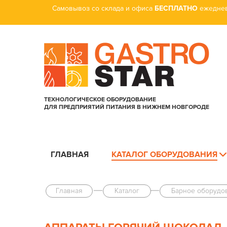
Самовывоз со склада и офиса
БЕСПЛАТНО
ежеднев
ТЕХНОЛОГИЧЕСКОЕ ОБОРУДОВАНИЕ
ДЛЯ ПРЕДПРИЯТИЙ ПИТАНИЯ В НИЖНЕМ НОВГОРОДЕ
ГЛАВНАЯ
КАТАЛОГ ОБОРУДОВАНИЯ
Главная
Каталог
Барное оборудо