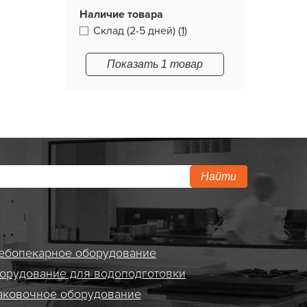
Наличие товара
Склад (2-5 дней)
(1)
Показать 1 товар
Найти
ебопекарное оборудование
орудование для водоподготовки
аковочное оборудование