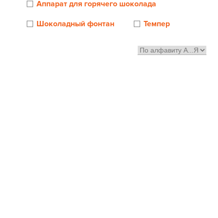
Аппарат для горячего шоколада
Шоколадный фонтан
Темпер