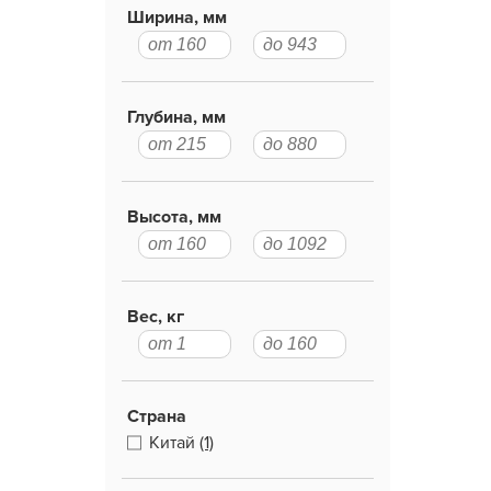
Ширина, мм
Глубина, мм
Высота, мм
Вес, кг
Страна
Китай
(1)