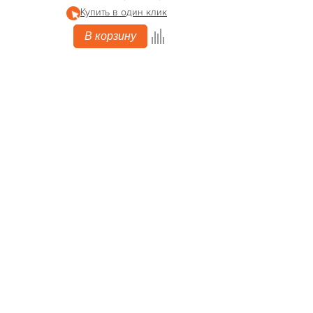
Купить в один клик
В корзину