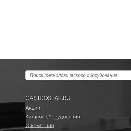
GASTROSTAR.RU
Акции
Каталог оборудования
О компании