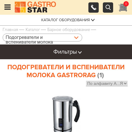
0
КАТАЛОГ ОБОРУДОВАНИЯ
Главная
Каталог
Барное оборудование
Подогреватели и
вспениватели молока
Фильтры
ПОДОГРЕВАТЕЛИ И ВСПЕНИВАТЕЛИ
МОЛОКА GASTRORAG
(1)