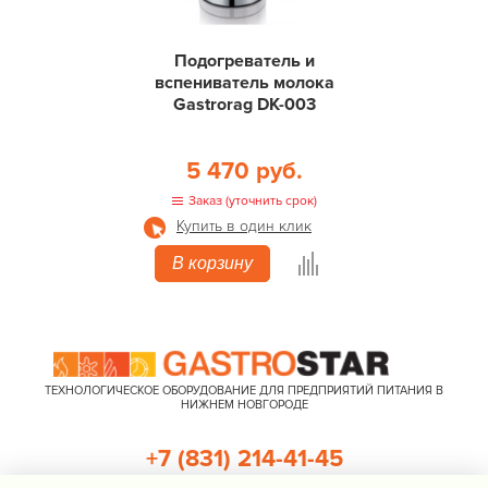
Подогреватель и
вспениватель молока
Gastrorag DK-003
5 470 руб.
Заказ (уточнить срок)
Купить в один клик
В корзину
ТЕХНОЛОГИЧЕСКОЕ ОБОРУДОВАНИЕ ДЛЯ ПРЕДПРИЯТИЙ ПИТАНИЯ В
НИЖНЕМ НОВГОРОДЕ
+7 (831) 214-41-45