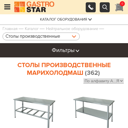
0
КАТАЛОГ ОБОРУДОВАНИЯ
Главная
Каталог
Нейтральное оборудование
Столы производственные
Фильтры
СТОЛЫ ПРОИЗВОДСТВЕННЫЕ
МАРИХОЛОДМАШ
(362)