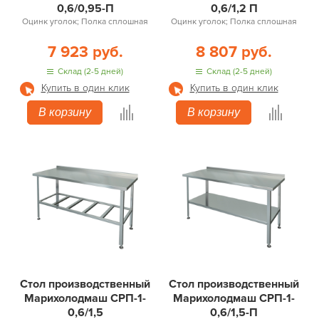
0,6/0,95-П
0,6/1,2 П
Оцинк уголок; Полка сплошная
Оцинк уголок; Полка сплошная
7 923 руб.
8 807 руб.
Склад (2-5 дней)
Склад (2-5 дней)
Купить в один клик
Купить в один клик
В корзину
В корзину
Стол производственный
Стол производственный
Марихолодмаш СРП-1-
Марихолодмаш СРП-1-
0,6/1,5
0,6/1,5-П