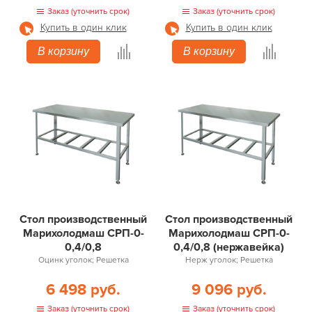
Заказ (уточнить срок)
Заказ (уточнить срок)
Купить в один клик
Купить в один клик
В корзину
В корзину
Стол производственный
Стол производственный
Марихолодмаш СРП-0-
Марихолодмаш СРП-0-
0,4/0,8
0,4/0,8 (нержавейка)
Оцинк уголок; Решетка
Нерж уголок; Решетка
6 498 руб.
9 096 руб.
Заказ (уточнить срок)
Заказ (уточнить срок)