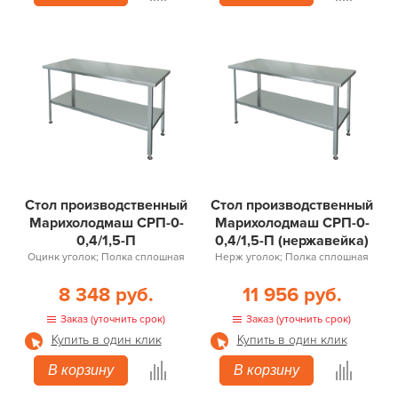
Стол производственный
Стол производственный
Марихолодмаш СРП-0-
Марихолодмаш СРП-0-
0,4/1,5-П
0,4/1,5-П (нержавейка)
Оцинк уголок; Полка сплошная
Нерж уголок; Полка сплошная
8 348 руб.
11 956 руб.
Заказ (уточнить срок)
Заказ (уточнить срок)
Купить в один клик
Купить в один клик
В корзину
В корзину