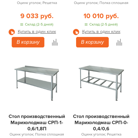
Оцинк уголок; Решетка
Оцинк уголок; Полка сплошная
9 033 руб.
10 010 руб.
Склад (2-5 дней)
Склад (2-5 дней)
Купить в один клик
Купить в один клик
В корзину
В корзину
Стол производственный
Стол производственный
Марихолодмаш СРП-1-
Марихолодмаш СРП-0-
0,6/1,8П
0,4/0,6
Оцинк уголок; Полка сплошная
Оцинк уголок; Решетка