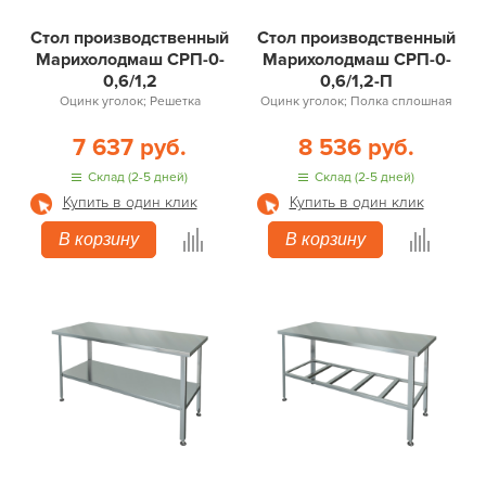
Стол производственный
Стол производственный
Марихолодмаш СРП-0-
Марихолодмаш СРП-0-
0,6/1,2
0,6/1,2-П
Оцинк уголок; Решетка
Оцинк уголок; Полка сплошная
7 637 руб.
8 536 руб.
Склад (2-5 дней)
Склад (2-5 дней)
Купить в один клик
Купить в один клик
В корзину
В корзину