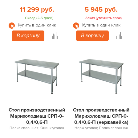
11 299 руб.
5 945 руб.
Склад (2-5 дней)
Заказ (уточнить срок)
Купить в один клик
Купить в один клик
В корзину
В корзину
Стол производственный
Стол производственный
Марихолодмаш СРП-0-
Марихолодмаш СРП-0-
0,4/0,6-П
0,4/0,6-П (нержавейка)
Полка сплошная; Оцинк уголок
Нерж уголок; Полка сплошная