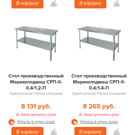
В корзину
В корзину
Стол производственный
Стол производственный
Марихолодмаш СРП-0-
Марихолодмаш СРП-0-
0,4/1,2-П
0,4/1,4-П
Оцинк уголок; Полка сплошная
Оцинк уголок; Полка сплошная
8 131 руб.
8 265 руб.
Заказ (уточнить срок)
Заказ (уточнить срок)
Купить в один клик
Купить в один клик
В корзину
В корзину