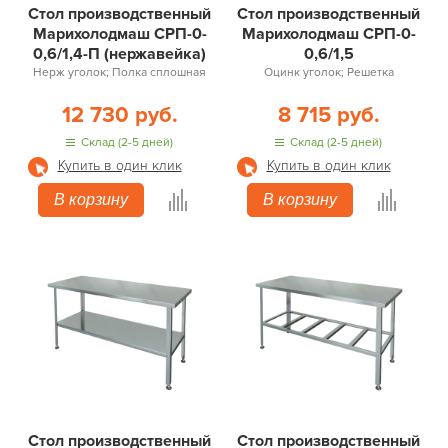
Стол производственный
Стол производственный
Марихолодмаш СРП-0-
Марихолодмаш СРП-0-
0,6/1,4-П (нержавейка)
0,6/1,5
Нерж уголок; Полка сплошная
Оцинк уголок; Решетка
12 730 руб.
8 715 руб.
Склад (2-5 дней)
Склад (2-5 дней)
Купить в один клик
Купить в один клик
В корзину
В корзину
Стол производственный
Стол производственный