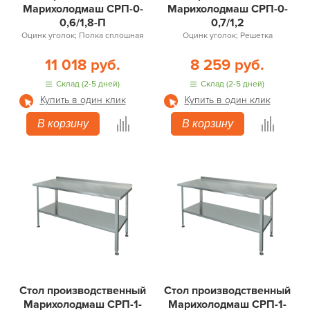
Марихолодмаш СРП-0-
Марихолодмаш СРП-0-
0,6/1,8-П
0,7/1,2
Оцинк уголок; Полка сплошная
Оцинк уголок; Решетка
11 018 руб.
8 259 руб.
Склад (2-5 дней)
Склад (2-5 дней)
Купить в один клик
Купить в один клик
В корзину
В корзину
Стол производственный
Стол производственный
Марихолодмаш СРП-1-
Марихолодмаш СРП-1-