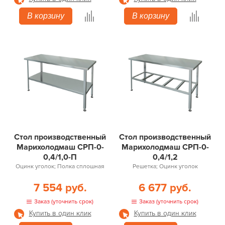
В корзину
В корзину
Стол производственный
Стол производственный
Марихолодмаш СРП-0-
Марихолодмаш СРП-0-
0,4/1,0-П
0,4/1,2
Оцинк уголок; Полка сплошная
Решетка; Оцинк уголок
7 554 руб.
6 677 руб.
Заказ (уточнить срок)
Заказ (уточнить срок)
Купить в один клик
Купить в один клик