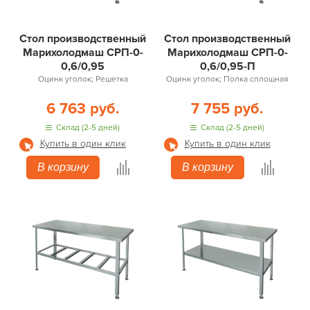
Стол производственный
Стол производственный
Марихолодмаш СРП-0-
Марихолодмаш СРП-0-
0,6/0,95
0,6/0,95-П
Оцинк уголок; Решетка
Оцинк уголок; Полка сплошная
6 763 руб.
7 755 руб.
Склад (2-5 дней)
Склад (2-5 дней)
Купить в один клик
Купить в один клик
В корзину
В корзину