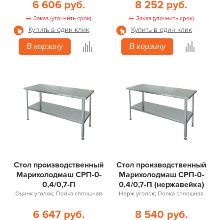
6 606 руб.
8 252 руб.
Заказ (уточнить срок)
Заказ (уточнить срок)
Купить в один клик
Купить в один клик
В корзину
В корзину
Стол производственный
Стол производственный
Марихолодмаш СРП-0-
Марихолодмаш СРП-0-
0,4/0,7-П
0,4/0,7-П (нержавейка)
Оцинк уголок; Полка сплошная
Нерж уголок; Полка сплошная
6 647 руб.
8 540 руб.