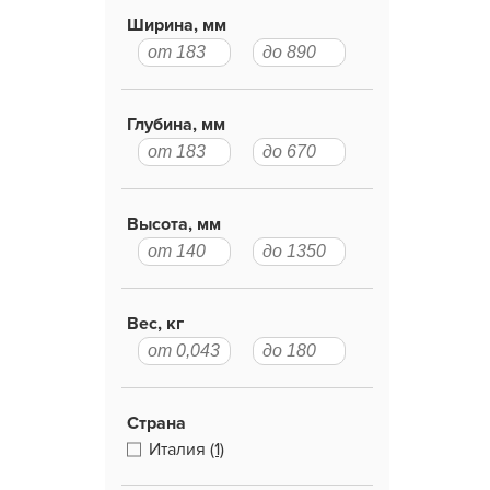
Ширина, мм
Глубина, мм
Высота, мм
Вес, кг
Страна
Италия
(1)