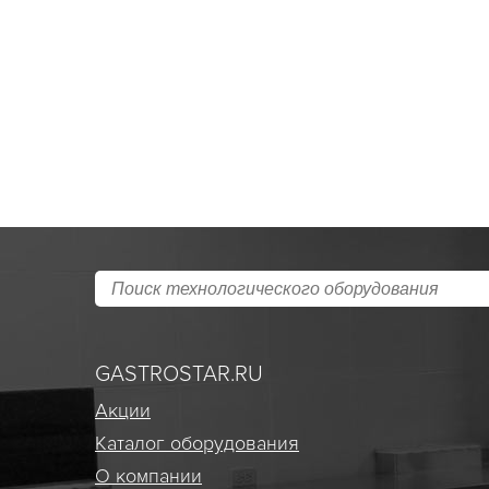
GASTROSTAR.RU
Акции
Каталог оборудования
О компании