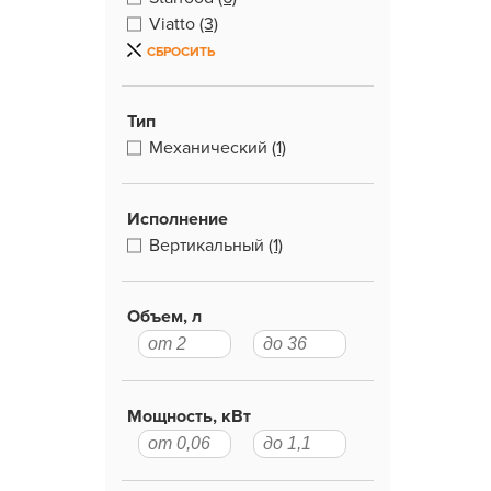
Viatto
(3)
СБРОСИТЬ
Тип
Механический
(1)
Исполнение
Вертикальный
(1)
Объем, л
Мощность, кВт