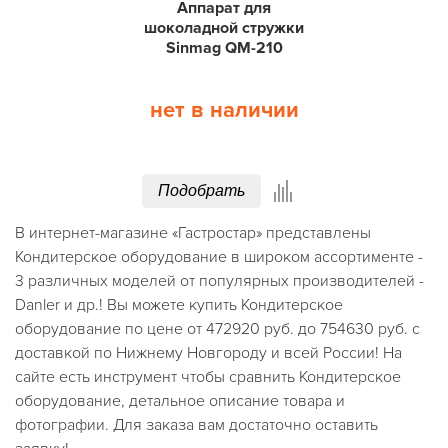
Аппарат для
шоколадной стружки
Sinmag QM-210
нет в наличии
Подобрать
В интернет-магазине «Гастростар» представлены
Кондитерское оборудование в широком ассортименте -
3 различных моделей от популярных производителей -
Danler и др.! Вы можете купить Кондитерское
оборудование по цене от 472920 руб. до 754630 руб. с
доставкой по Нижнему Новгороду и всей России! На
сайте есть инструмент чтобы сравнить Кондитерское
оборудование, детальное описание товара и
фотографии. Для заказа вам достаточно оставить