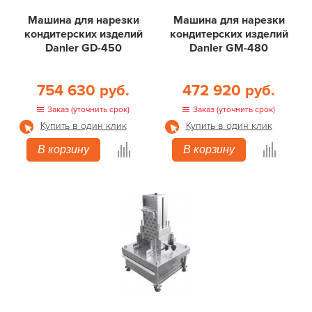
Машина для нарезки
Машина для нарезки
кондитерских изделий
кондитерских изделий
Danler GD-450
Danler GМ-480
754 630 руб.
472 920 руб.
Заказ (уточнить срок)
Заказ (уточнить срок)
Купить в один клик
Купить в один клик
В корзину
В корзину