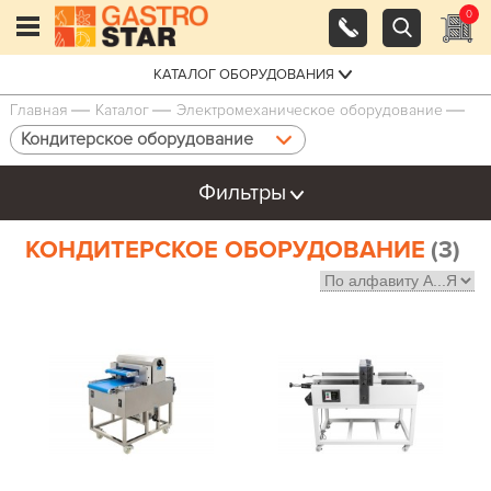
0
КАТАЛОГ ОБОРУДОВАНИЯ
Главная
Каталог
Электро­механическое оборудование
Кондитерское оборудование
Фильтры
КОНДИТЕРСКОЕ ОБОРУДОВАНИЕ
(3)