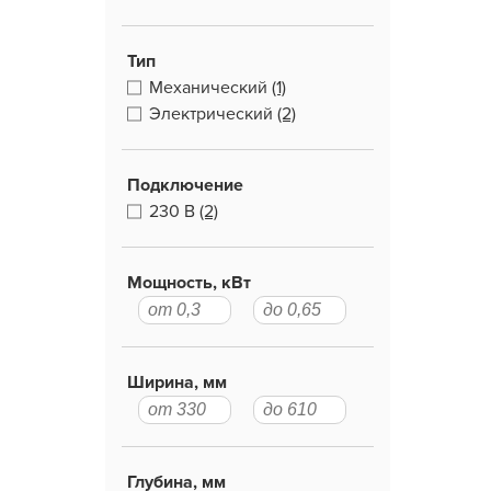
Тип
Механический
(1)
Электрический
(2)
Подключение
230 В
(2)
Мощность, кВт
Ширина, мм
Глубина, мм