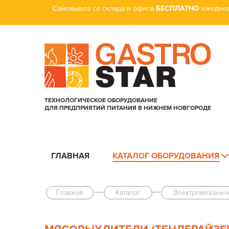
Самовывоз со склада и офиса
БЕСПЛАТНО
ежеднев
ТЕХНОЛОГИЧЕСКОЕ ОБОРУДОВАНИЕ
ДЛЯ ПРЕДПРИЯТИЙ ПИТАНИЯ В НИЖНЕМ НОВГОРОДЕ
ГЛАВНАЯ
КАТАЛОГ ОБОРУДОВАНИЯ
Главная
Каталог
Электро­механи