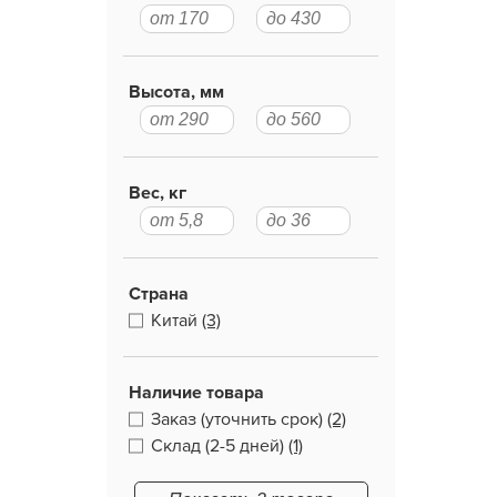
Высота, мм
Вес, кг
Страна
Китай
(3)
Наличие товара
Заказ (уточнить срок)
(2)
Склад (2-5 дней)
(1)