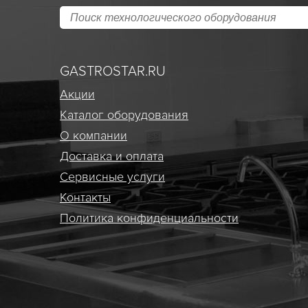
GASTROSTAR.RU
Акции
Каталог оборудования
О компании
Доставка и оплата
Сервисные услуги
Контакты
Политика конфиденциальности