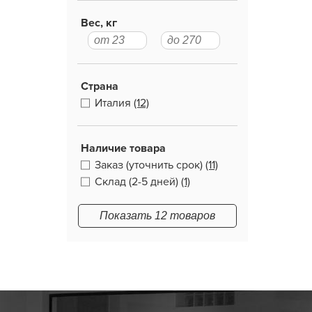
Вес, кг
Страна
Италия
(12)
Наличие товара
Заказ (уточнить срок)
(11)
Склад (2-5 дней)
(1)
Показать 12 товаров