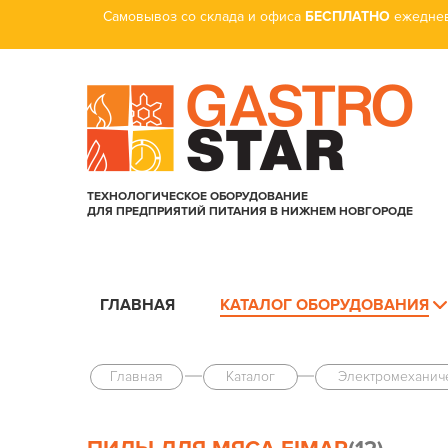
Самовывоз со склада и офиса
БЕСПЛАТНО
ежеднев
ТЕХНОЛОГИЧЕСКОЕ ОБОРУДОВАНИЕ
ДЛЯ ПРЕДПРИЯТИЙ ПИТАНИЯ В НИЖНЕМ НОВГОРОДЕ
ГЛАВНАЯ
КАТАЛОГ ОБОРУДОВАНИЯ
Главная
Каталог
Электро­механи