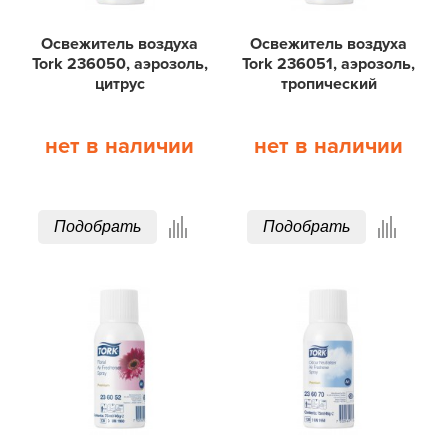
Освежитель воздуха
Освежитель воздуха
Tork 236050, аэрозоль,
Tork 236051, аэрозоль,
цитрус
тропический
нет в наличии
нет в наличии
Подобрать
Подобрать