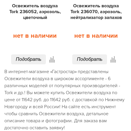
Освежитель воздуха
Освежитель воздуха
Tork 236052, аэрозоль,
Tork 236070, аэрозоль,
цветочный
нейтрализатор запахов
нет в наличии
нет в наличии
Подобрать
Подобрать
В интернет-магазине «Гастростар» представлены
Освежители воздуха в широком ассортименте - 6
различных моделей от популярных производителей -
Tork и др.! Вы можете купить Освежители воздуха по
цене от 11642 руб. до 11642 руб. с доставкой по Нижнему
Новгороду и всей России! На сайте есть инструмент
чтобы сравнить Освежители воздуха, детальное
описание товара и фотографии. Для заказа вам
достаточно оставить заявку!