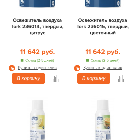
Освежитель воздуха
Освежитель воздуха
Tork 236014, твердый,
Tork 236015, твердый,
цитрус
цветочный
11 642 руб.
11 642 руб.
Склад (2-5 дней)
Склад (2-5 дней)
Купить в один клик
Купить в один клик
В корзину
В корзину