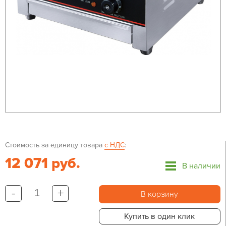
Стоимость за единицу товара
с НДС
:
12 071 руб.
В наличии
-
+
В корзину
Купить в один клик