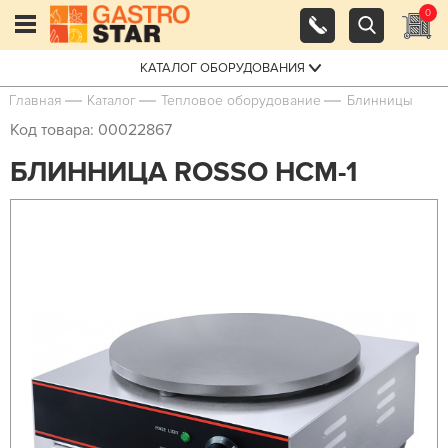
0
КАТАЛОГ ОБОРУДОВАНИЯ
Главная
Каталог
Тепловое оборудование
Блинницы
Код товара: 00022867
БЛИННИЦА ROSSO HCM-1