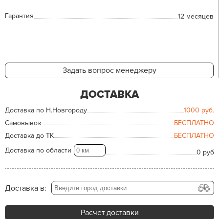
Гарантия
12 месяцев
Задать вопрос менеджеру
ДОСТАВКА
Доставка по Н.Новгороду
1000
руб.
Самовывоз
БЕСПЛАТНО
Доставка до ТК
БЕСПЛАТНО
Доставка по области
0 руб
Доставка в:
Расчет доставки