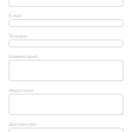
E-mail
Телефон
Комментарий
Недостатки
Достоинства