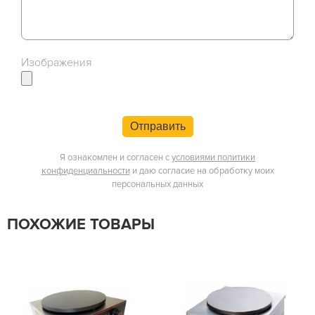
Изображения
Отправить
Я ознакомлен и согласен с
условиями политики
конфиденциальности
и даю согласие на обработку моих
персональных данных
ПОХОЖИЕ ТОВАРЫ