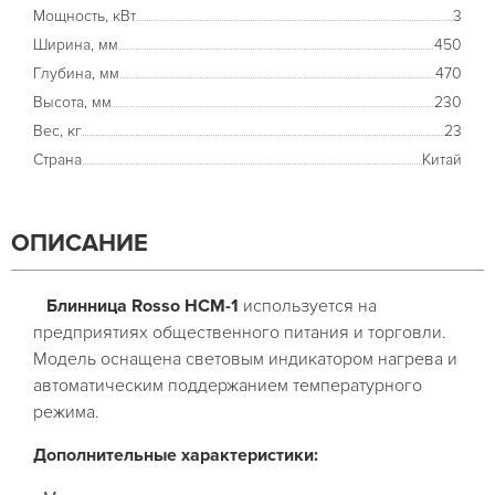
Мощность, кВт
3
Ширина, мм
450
Глубина, мм
470
Высота, мм
230
Вес, кг
23
Страна
Китай
ОПИСАНИЕ
Блинница Rosso HCM-1
используется на
предприятиях общественного питания и торговли.
Модель оснащена световым индикатором нагрева и
автоматическим поддержанием температурного
режима.
Дополнительные характеристики: