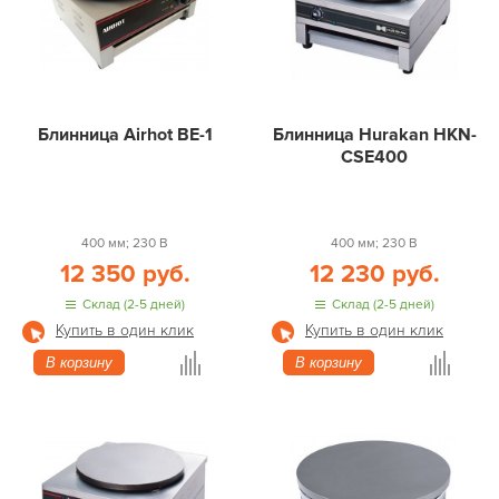
Блинница Airhot BE-1
Блинница Hurakan HKN-
CSE400
400 мм; 230 В
400 мм; 230 В
12 350 руб.
12 230 руб.
Склад (2-5 дней)
Склад (2-5 дней)
Купить в один клик
Купить в один клик
В корзину
В корзину