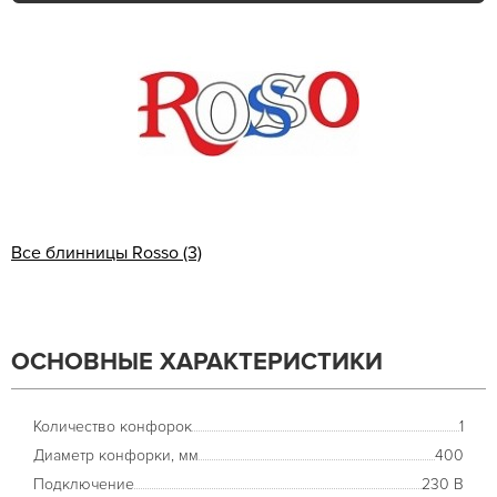
Все блинницы Rosso (3)
ОСНОВНЫЕ ХАРАКТЕРИСТИКИ
Количество конфорок
1
Диаметр конфорки, мм
400
Подключение
230 В