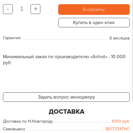
-
+
В корзину
Купить в один клик
Гарантия
6 месяцев
Минимальный заказ по производителю «Airhot» - 10 000
руб.
Задать вопрос менеджеру
ДОСТАВКА
Доставка по Н.Новгороду
1000
руб.
Самовывоз
БЕСПЛАТНО