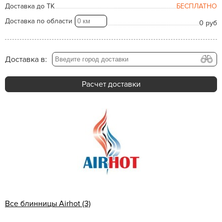
Доставка до ТК
БЕСПЛАТНО
Доставка по области
0 руб
Доставка в:
Расчет доставки
Все блинницы Airhot (3)