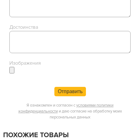
Достоинства
Изображения
Отправить
Я ознакомлен и согласен с
условиями политики
конфиденциальности
и даю согласие на обработку моих
персональных данных
ПОХОЖИЕ ТОВАРЫ