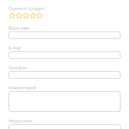
Оцените продукт
Ваше имя
E-mail
Телефон
Комментарий
Недостатки