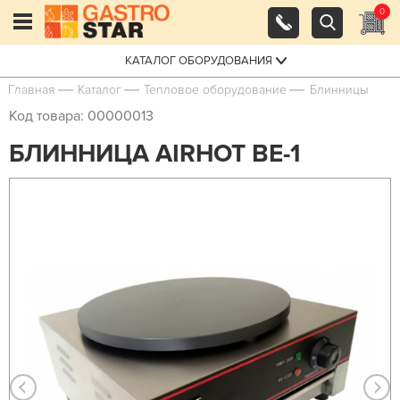
0
КАТАЛОГ ОБОРУДОВАНИЯ
Главная
Каталог
Тепловое оборудование
Блинницы
Код товара: 00000013
БЛИННИЦА AIRHOT BE-1