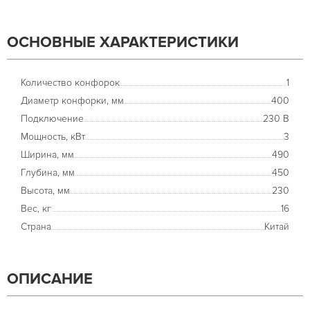
ОСНОВНЫЕ ХАРАКТЕРИСТИКИ
Количество конфорок
1
Диаметр конфорки, мм
400
Подключение
230 В
Мощность, кВт
3
Ширина, мм
490
Глубина, мм
450
Высота, мм
230
Вес, кг
16
Страна
Китай
ОПИСАНИЕ