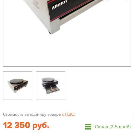
Стоимость за единицу товара
с НДС
:
12 350 руб.
Склад (2-5 дней)