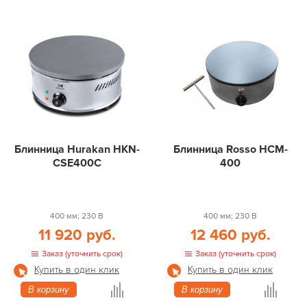
Блинница Hurakan HKN-
Блинница Rosso HCM-
CSE400C
400
400 мм; 230 В
400 мм; 230 В
11 920 руб.
12 460 руб.
Заказ (уточнить срок)
Заказ (уточнить срок)
Купить в один клик
Купить в один клик
В корзину
В корзину