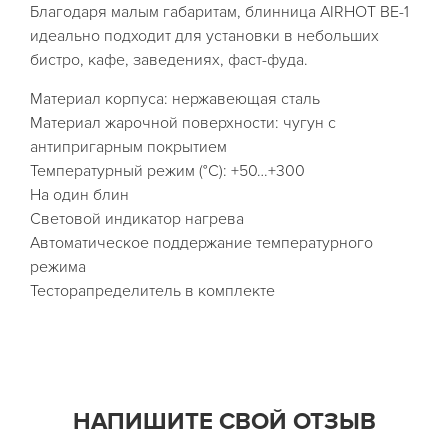
Благодаря малым габаритам, блинница AIRHOT BE-1
идеально подходит для установки в небольших
бистро, кафе, заведениях, фаст-фуда.
Материал корпуса: нержавеющая сталь
Материал жарочной поверхности: чугун с
антипригарным покрытием
Температурный режим (°С): +50…+300
На один блин
Световой индикатор нагрева
Автоматическое поддержание температурного
режима
Тесторапределитель в комплекте
НАПИШИТЕ СВОЙ ОТЗЫВ