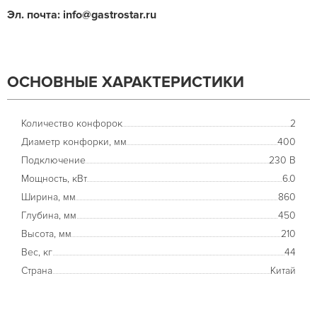
Эл. почта: info@gastrostar.ru
ОСНОВНЫЕ ХАРАКТЕРИСТИКИ
Количество конфорок
2
Диаметр конфорки, мм
400
Подключение
230 В
Мощность, кВт
6.0
Ширина, мм
860
Глубина, мм
450
Высота, мм
210
Вес, кг
44
Страна
Китай