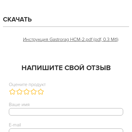
СКАЧАТЬ
Инструкция Gastrorag HCM-2.pdf (pdf, 0.3 Мб)
НАПИШИТЕ СВОЙ ОТЗЫВ
Оцените продукт
Ваше имя
E-mail