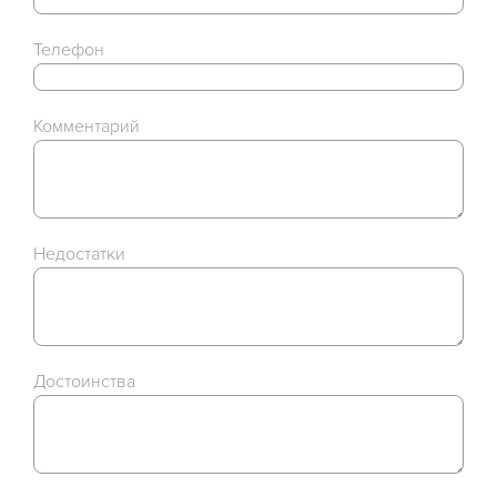
Телефон
Комментарий
Недостатки
Достоинства