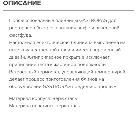
ОПИСАНИЕ
Профессиональные блинницы GASTRORAG для
ресторанов быстрого питания, кафе и заведений
фастфуда.
Настольная электрическая блинница выполнена из
высококачественной стали и имеет современный
дизайн. Антипригарное покрытие исключает
прилипание теста к жарочной поверхности.
Встроенный термостат, управляющий температурой,
делает процесс приготовления блинов на
оборудовании GASTRORAG предельно простым.
Материал корпуса: нерж.сталь
Материал пластины: нерж.сталь