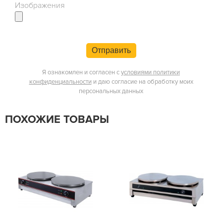
Изображения
Отправить
Я ознакомлен и согласен с
условиями политики
конфиденциальности
и даю согласие на обработку моих
персональных данных
ПОХОЖИЕ ТОВАРЫ