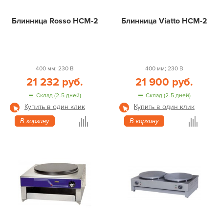
Блинница Rosso HCM-2
Блинница Viatto HCM-2
400 мм; 230 В
400 мм; 230 В
21 232 руб.
21 900 руб.
Склад (2-5 дней)
Склад (2-5 дней)
Купить в один клик
Купить в один клик
В корзину
В корзину