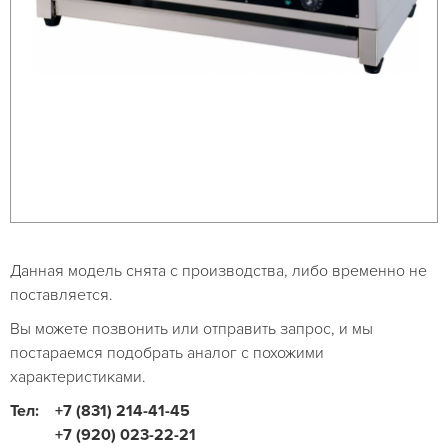
Данная модель снята с производства, либо временно не
поставляется.
Вы можете позвонить или отправить запрос, и мы
постараемся подобрать аналог с похожими
характеристиками.
Тел:
+7 (831) 214-41-45
+7 (920) 023-22-21