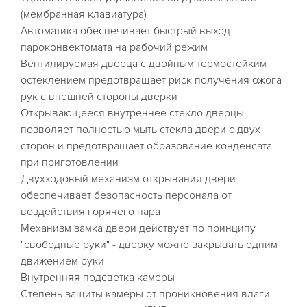
(мембранная клавиатура)
Автоматика обеспечивает быстрый выход
пароконвектомата на рабочий режим
Вентилируемая дверца с двойным термостойким
остеклением предотвращает риск получения ожога
рук с внешней стороны дверки
Открывающееся внутреннее стекло дверцы
позволяет полностью мыть стекла двери с двух
сторон и предотвращает образование конденсата
при приготовлении
Двухходовый механизм открывания двери
обеспечивает безопасность персонала от
воздействия горячего пара
Механизм замка двери действует по принципу
"свободные руки" - дверку можно закрывать одним
движением руки
Внутренняя подсветка камеры
Степень защиты камеры от проникновения влаги