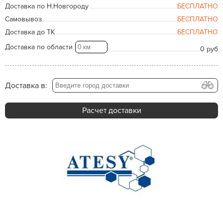
Доставка по Н.Новгороду
БЕСПЛАТНО
Самовывоз
БЕСПЛАТНО
Доставка до ТК
БЕСПЛАТНО
Доставка по области
0 руб
Доставка в:
Расчет доставки