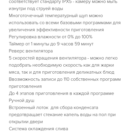
соответствует стандарту IPX5 - камеру можно мыть
изнутри под струей воды
Многоточечный температурный щуп можно
использовать со всеми базовыми программами для
увеличения эффективности приготовления
Регулировка влажности от 0% до 100%
Таймер от 1 минуты до 9 часов 59 минут
Реверс вентилятора
5 скоростей вращения вентилятора - можно легко
подобрать необходимую скорость как для жарки
мяса, так и для приготовления деликатных блюд
Ввозможность записи до 110 собственных программ
приготовления
До 4 этапов приготовления в каждой программе
Ручной душ
Встроенный лоток для сбора конденсата
предотвращает стекание капель воды на пол при
открытии двери
Система охлаждения слива