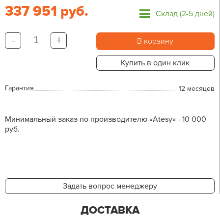
337 951 руб.
Склад (2-5 дней)
-
+
В корзину
Купить в один клик
Гарантия
12 месяцев
Минимальный заказ по производителю «Atesy» - 10 000
руб.
Задать вопрос менеджеру
ДОСТАВКА