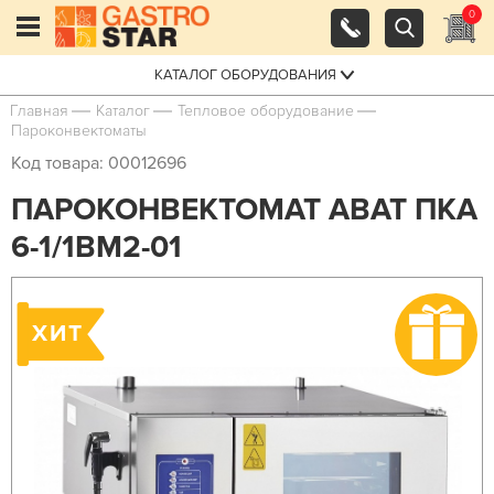
0
КАТАЛОГ ОБОРУДОВАНИЯ
Главная
Каталог
Тепловое оборудование
Пароконвектоматы
Код товара: 00012696
ПАРОКОНВЕКТОМАТ ABAT ПКА
6-1/1ВМ2-01