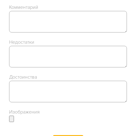
Комментарий
Недостатки
Достоинства
Изображения