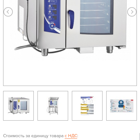
Стоимость за единицу товара
с НДС
: