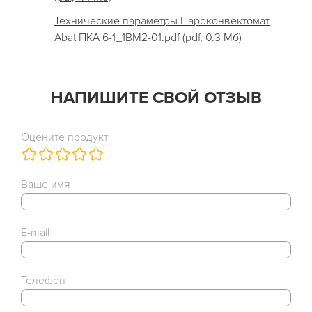
Технические параметры Пароконвектомат
Abat ПКА 6-1_1ВМ2-01.pdf (pdf, 0.3 Мб)
НАПИШИТЕ СВОЙ ОТЗЫВ
Оцените продукт
Ваше имя
E-mail
Телефон