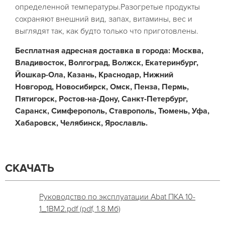
определенной температуры.Разогретые продукты
сохраняют внешний вид, запах, витамины, вес и
выглядят так, как будто только что приготовлены.
Бесплатная адресная доставка в города: Москва,
Владивосток, Волгоград, Волжск, Екатеринбург,
Йошкар-Ола, Казань, Краснодар, Нижний
Новгород, Новосибирск, Омск, Пенза, Пермь,
Пятигорск, Ростов-на-Дону, Санкт-Петербург,
Саранск, Симферополь, Ставрополь, Тюмень, Уфа,
Хабаровск, Челябинск, Ярославль.
СКАЧАТЬ
Руководство по эксплуатации Abat ПКА 10-
1_1ВМ2.pdf (pdf, 1.8 Мб)