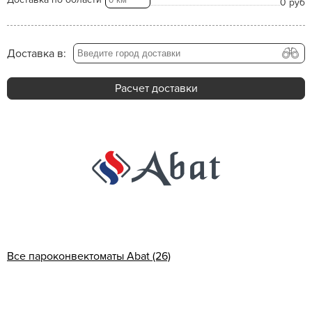
0 руб
Доставка в:
Расчет доставки
Все пароконвектоматы Abat (26)