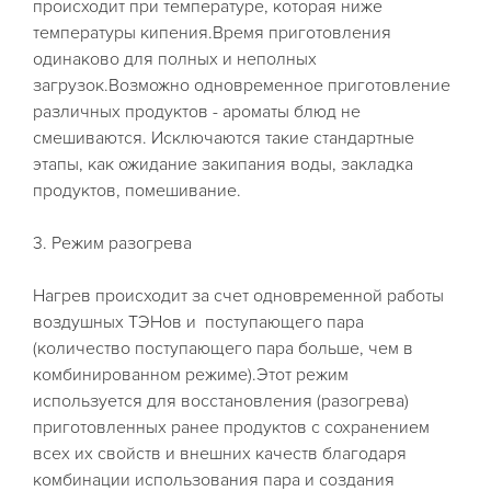
происходит при температуре, которая ниже
температуры кипения.Время приготовления
одинаково для полных и неполных
загрузок.Возможно одновременное приготовление
различных продуктов - ароматы блюд не
смешиваются. Исключаются такие стандартные
этапы, как ожидание закипания воды, закладка
продуктов, помешивание.
3. Режим разогрева
Нагрев происходит за счет одновременной работы
воздушных ТЭНов и поступающего пара
(количество поступающего пара больше, чем в
комбинированном режиме).Этот режим
используется для восстановления (разогрева)
приготовленных ранее продуктов с сохранением
всех их свойств и внешних качеств благодаря
комбинации использования пара и создания