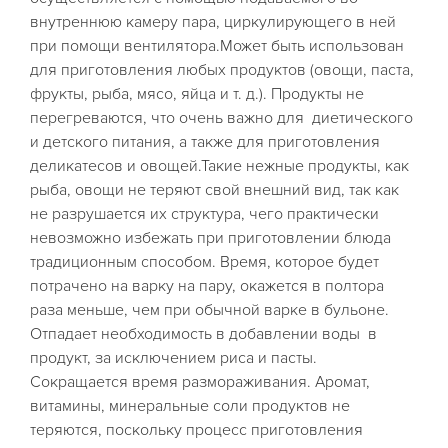
внутреннюю камеру пара, циркулирующего в ней
при помощи вентилятора.Может быть использован
для приготовления любых продуктов (овощи, паста,
фрукты, рыба, мясо, яйца и т. д.). Продукты не
перегреваются, что очень важно для диетического
и детского питания, а также для приготовления
деликатесов и овощей.Такие нежные продукты, как
рыба, овощи не теряют свой внешний вид, так как
не разрушается их структура, чего практически
невозможно избежать при приготовлении блюда
традиционным способом. Время, которое будет
потрачено на варку на пару, окажется в полтора
раза меньше, чем при обычной варке в бульоне.
Отпадает необходимость в добавлении воды в
продукт, за исключением риса и пасты.
Сокращается время размораживания. Аромат,
витамины, минеральные соли продуктов не
теряются, поскольку процесс приготовления