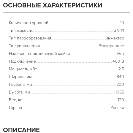
ОСНОВНЫЕ ХАРАКТЕРИСТИКИ
Количество уровней
10
Тип емкости
GN-1/1
Тип парообразования
инжектор
Тип управления
Электронное
Наличие автоматической мойки
Нет
Подключение
400 В
Мощность, кВт
12.5
Ширина, мм
840
Глубина, мм
800
Высота, мм
1055
Вес, кг
130
Страна
Россия
ОПИСАНИЕ