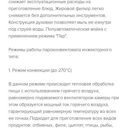
снижает эксплуатационные расходы на
приготовление блюд. Жировой фильтр легко
снимается без дополнительных инструментов.
Конструкция духовки позволяет мыть ее изнутри
под струей воды. Полуавтоматическая мойка с
применением режима "Пар".
Режимы работы пароконвектомата инжекторного
типа:
1. Режим конвекции (до 270°С)
В данном режиме происходит тепловая обработка
пищи с использованием горячего воздуха,
равномерно подаваемого вентилятором камеры при
этом образуется мощный ток горячего воздуха,
гарантирующий равномерную температуру во всех
ее точках.Подходит для приготовления всех видов
продуктов: отбивных, филе, цыплят, птицы, рыбы,