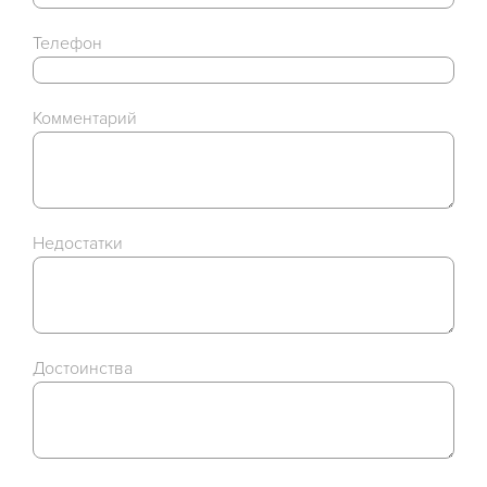
Телефон
Комментарий
Недостатки
Достоинства