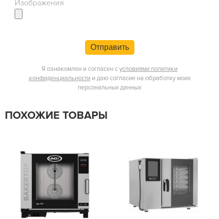
Изображения
Отправить
Я ознакомлен и согласен с
условиями политики
конфиденциальности
и даю согласие на обработку моих
персональных данных
ПОХОЖИЕ ТОВАРЫ