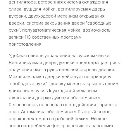
вентилятора, встроенная система охлаждения
слива, душ для мойки, вентилируемая дверь
духовки, двухходовой механизм открывания
дверки, система закрывания двери "свободные
руки", полуавтоматическая мойка, возможность
записи 110 собственных программ
приготовления.
Удобная панель управления на русском языке.
Вентилируемая дверь духовки предотвращает риск
получения ожога рук с внешней стороны дверки.
Механизм замка дверки действует по принципу
"свободные руки" - дверку можно закрывать одним
движением руки. Двухходовой механизм
открывания дверки духовки обеспечивает
безопасность персонала от воздействия горячего
пара. Автоматика обеспечивает быстрый выход
пароконвектомата на рабочий режим. Низкое
энергопотребление (по сравнению с аналогами)