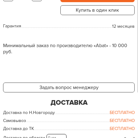
Купить в один клик
Гарантия
12 месяцев
Минимальный заказ по производителю «Abat» - 10 000
руб.
Задать вопрос менеджеру
ДОСТАВКА
Доставка по Н.Новгороду
БЕСПЛАТНО
Самовывоз
БЕСПЛАТНО
Доставка до ТК
БЕСПЛАТНО
Доставка по области