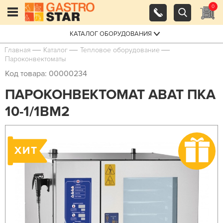
0
КАТАЛОГ ОБОРУДОВАНИЯ
Главная
Каталог
Тепловое оборудование
Пароконвектоматы
Код товара: 00000234
ПАРОКОНВЕКТОМАТ ABAT ПКА
10-1/1ВМ2