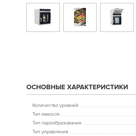
ОСНОВНЫЕ ХАРАКТЕРИСТИКИ
Количество уровней
Тип емкости
Тип парообразования
Тип управления