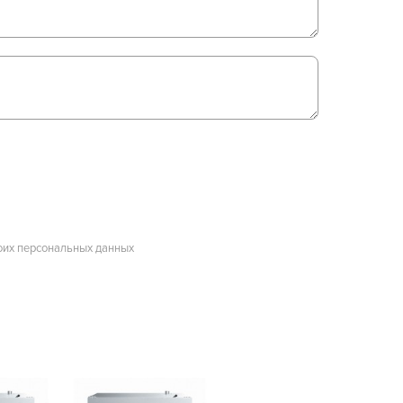
оих персональных данных