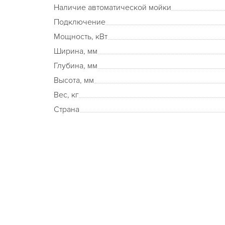
Наличие автоматической мойки
Подключение
Мощность, кВт
Ширина, мм
Глубина, мм
Высота, мм
Вес, кг
Страна