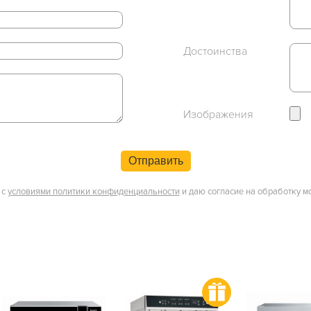
Достоинства
Изображения
Отправить
 с
условиями политики конфиденциальности
и даю согласие на обработку м