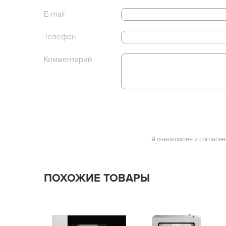
E-mail
Телефон
Комментарий
Я ознакомлен и согласен
ПОХОЖИЕ ТОВАРЫ