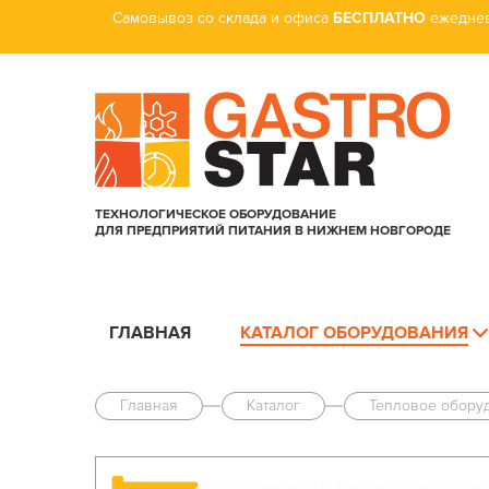
Самовывоз со склада и офиса
БЕСПЛАТНО
ежеднев
ТЕХНОЛОГИЧЕСКОЕ ОБОРУДОВАНИЕ
ДЛЯ ПРЕДПРИЯТИЙ ПИТАНИЯ В НИЖНЕМ НОВГОРОДЕ
ГЛАВНАЯ
КАТАЛОГ ОБОРУДОВАНИЯ
Главная
Каталог
Тепловое обору