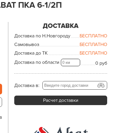
AT ПКА 6-1/2П
ДОСТАВКА
Доставка по Н.Новгороду
БЕСПЛАТНО
Самовывоз
БЕСПЛАТНО
Доставка до ТК
БЕСПЛАТНО
Доставка по области
0 руб
Доставка в:
Расчет доставки
в