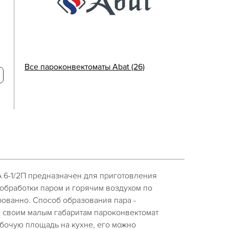
Все пароконвектоматы Abat (26)
 6-1/2П предназначен для приготовления
обработки паром и горячим воздухом по
ованно. Способ образования пара -
я своим малым габаритам пароконвектомат
бочую площадь на кухне, его можно