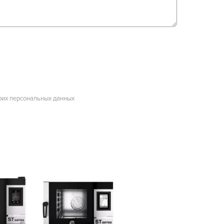
оих персональных данных