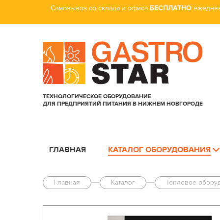
Самовывоз со склада и офиса
БЕСПЛАТНО
ежеднев
ТЕХНОЛОГИЧЕСКОЕ ОБОРУДОВАНИЕ
ДЛЯ ПРЕДПРИЯТИЙ ПИТАНИЯ В НИЖНЕМ НОВГОРОДЕ
ГЛАВНАЯ
КАТАЛОГ ОБОРУДОВАНИЯ
Главная
Каталог
Тепловое обору