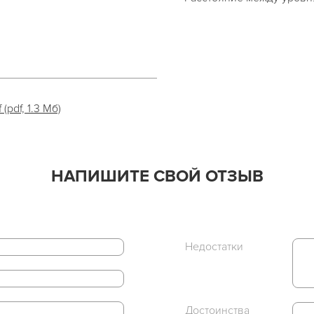
pdf, 1.3 Мб)
НАПИШИТЕ СВОЙ ОТЗЫВ
Недостатки
Достоинства