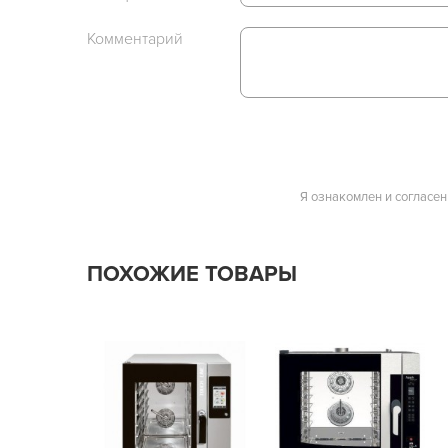
Комментарий
Я ознакомлен и согласен
ПОХОЖИЕ ТОВАРЫ