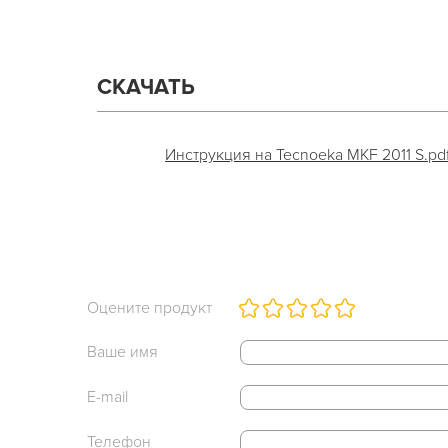
СКАЧАТЬ
Инструкция на Tecnoeka MKF 2011 S.pdf (
Оцените продукт
Ваше имя
E-mail
Телефон