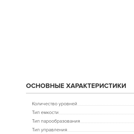
ОСНОВНЫЕ ХАРАКТЕРИСТИКИ
Количество уровней
Тип емкости
Тип парообразования
Тип управления