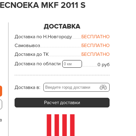
CNOEKA MKF 2011 S
ДОСТАВКА
Доставка по Н.Новгороду
БЕСПЛАТНО
Самовывоз
БЕСПЛАТНО
Доставка до ТК
БЕСПЛАТНО
Доставка по области
0 руб
Доставка в:
Расчет доставки
в