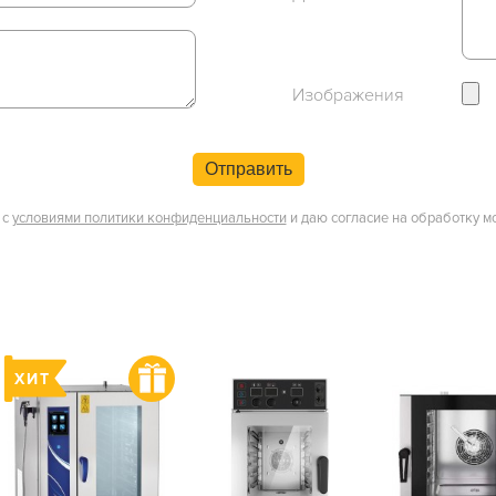
Изображения
Отправить
 с
условиями политики конфиденциальности
и даю согласие на обработку м