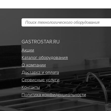
GASTROSTAR.RU
Акции
Каталог оборудования
О компании
Доставка и оплата
Сервисные услуги
Контакты
Политика конфиденциальности