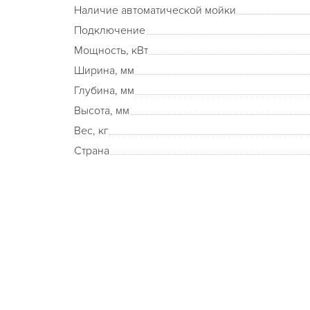
Наличие автоматической мойки
Подключение
Мощность, кВт
Ширина, мм
Глубина, мм
Высота, мм
Вес, кг
Страна