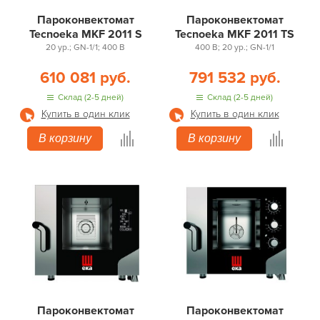
Пароконвектомат
Пароконвектомат
Tecnoeka MKF 2011 S
Tecnoeka MKF 2011 TS
20 ур.; GN-1/1; 400 В
400 В; 20 ур.; GN-1/1
610 081 руб.
791 532 руб.
Склад (2-5 дней)
Склад (2-5 дней)
Купить в один клик
Купить в один клик
В корзину
В корзину
Пароконвектомат
Пароконвектомат