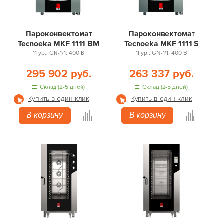
Пароконвектомат
Пароконвектомат
Tecnoeka MKF 1111 BM
Tecnoeka MKF 1111 S
11 ур.; GN-1/1; 400 В
11 ур.; GN-1/1; 400 В
295 902 руб.
263 337 руб.
Склад (2-5 дней)
Склад (2-5 дней)
Купить в один клик
Купить в один клик
В корзину
В корзину