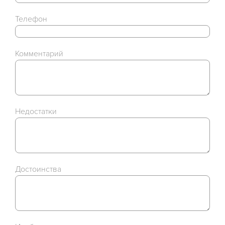
Телефон
Комментарий
Недостатки
Достоинства