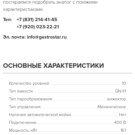
постараемся подобрать аналог с похожими
характеристиками.
Тел:
+7 (831) 214-41-45
+7 (920) 023-22-21
Эл. почта: info@gastrostar.ru
ОСНОВНЫЕ ХАРАКТЕРИСТИКИ
Количество уровней
10
Тип емкости
GN-1/1
Тип парообразования
инжектор
Тип управления
Механическое
Наличие автоматической мойки
Нет
Подключение
400 В
Мощность, кВт
16.1