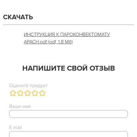
СКАЧАТЬ
ИНСТРУКЦИЯ К ПАРОКОНВЕКТОМАТУ
APACH.pdf (pdf, 1.8 Мб)
НАПИШИТЕ СВОЙ ОТЗЫВ
Оцените продукт
Ваше имя
E-mail