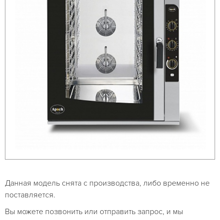
Данная модель снята с производства, либо временно не
поставляется.
Вы можете позвонить или отправить запрос, и мы