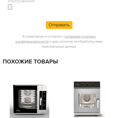
Изображения
Отправить
Я ознакомлен и согласен с
условиями политики
конфиденциальности
и даю согласие на обработку моих
персональных данных
ПОХОЖИЕ ТОВАРЫ