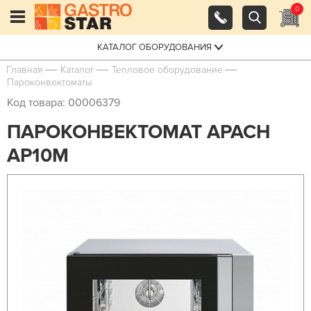
0
КАТАЛОГ ОБОРУДОВАНИЯ
Главная
Каталог
Тепловое оборудование
Пароконвектоматы
Код товара: 00006379
ПАРОКОНВЕКТОМАТ APACH
AP10M