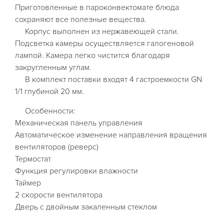
Приготовленные в пароконвектомате блюда
сохраняют все полезные вещества.
Корпус выполнен из нержавеющей стали.
Подсветка камеры осуществляется галогеновой
лампой. Камера легко чистится благодаря
закругленным углам.
В комплект поставки входят 4 гастроемкости GN
1/1 глубиной 20 мм.
Особенности:
Механическая панель управления
Автоматическое изменение направления вращения
вентиляторов (реверс)
Термостат
Функция регулировки влажности
Таймер
2 скорости вентилятора
Дверь с двойным закаленным стеклом