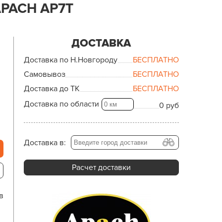
PACH AP7T
ДОСТАВКА
Доставка по Н.Новгороду
БЕСПЛАТНО
Самовывоз
БЕСПЛАТНО
Доставка до ТК
БЕСПЛАТНО
Доставка по области
0 руб
Доставка в:
Расчет доставки
в