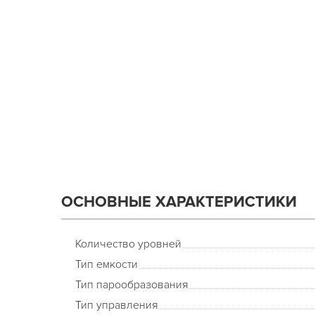
ОСНОВНЫЕ ХАРАКТЕРИСТИКИ
Количество уровней
Тип емкости
Тип парообразования
Тип управления