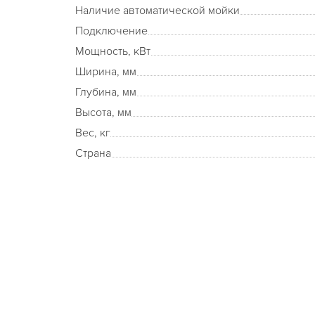
Наличие автоматической мойки
Подключение
Мощность, кВт
Ширина, мм
Глубина, мм
Высота, мм
Вес, кг
Страна