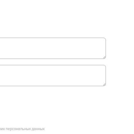
оих персональных данных