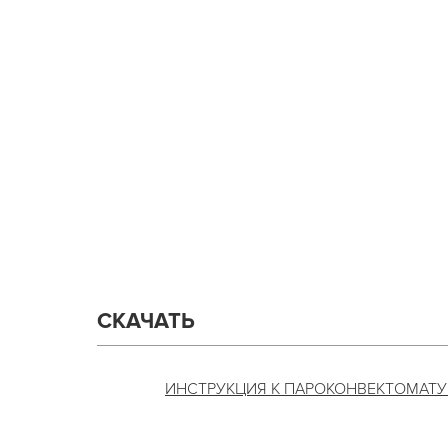
СКАЧАТЬ
ИНСТРУКЦИЯ К ПАРОКОНВЕКТОМАТУ APA