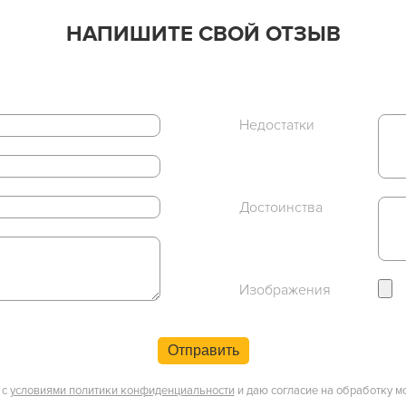
НАПИШИТЕ СВОЙ ОТЗЫВ
Недостатки
Достоинства
Изображения
Отправить
 с
условиями политики конфиденциальности
и даю согласие на обработку м