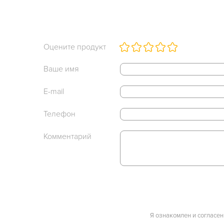
Оцените продукт
Ваше имя
E-mail
Телефон
Комментарий
Я ознакомлен и согласен