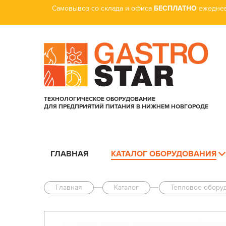
Самовывоз со склада и офиса
БЕСПЛАТНО
ежеднев
ТЕХНОЛОГИЧЕСКОЕ ОБОРУДОВАНИЕ
ДЛЯ ПРЕДПРИЯТИЙ ПИТАНИЯ В НИЖНЕМ НОВГОРОДЕ
ГЛАВНАЯ
КАТАЛОГ ОБОРУДОВАНИЯ
Главная
Каталог
Тепловое обору