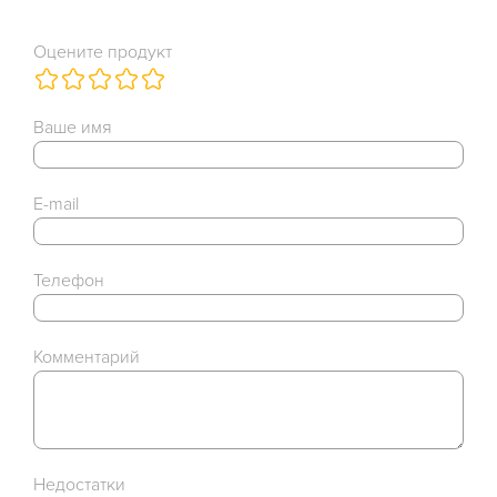
Оцените продукт
Ваше имя
E-mail
Телефон
Комментарий
Недостатки