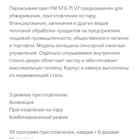
Пароконвектомат FM STG 71 V7 предназначен для
обжаривания, приготовления на пару,
бланширования, запекания и других видов
тепловой обработки продуктов на предприятиях
пищевой промышленности, общественного питания
и торговли. Модель оснащена сенсорной панелью
управления. Отдельно открываемое внутреннее
стекло двери облегчает чистку и обеспечивает
максимальную гигиену. Корпус и камера выполнены
из нержавеющей стали.
3 режима приготовления:
Конвекция
Приготовление на пару
Комбинированный режим
99 программ приготовления, каждая с 6 фазами