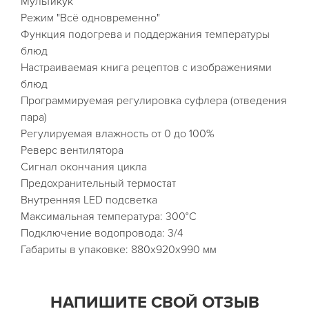
Мультикук
Режим "Всё одновременно"
Функция подогрева и поддержания температуры
блюд
Настраиваемая книга рецептов с изображениями
блюд
Программируемая регулировка суфлера (отведения
пара)
Регулируемая влажность от 0 до 100%
Реверс вентилятора
Сигнал окончания цикла
Предохранительный термостат
Внутренняя LED подсветка
Максимальная температура: 300°С
Подключение водопровода: 3/4
Габариты в упаковке: 880х920х990 мм
НАПИШИТЕ СВОЙ ОТЗЫВ