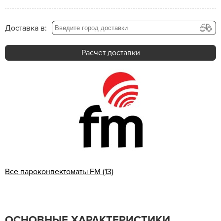
Доставка в:
Расчет доставки
Все пароконвектоматы FM (13)
ОСНОВНЫЕ ХАРАКТЕРИСТИКИ