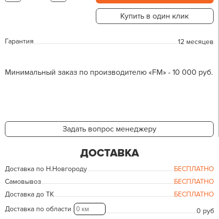
Купить в один клик
Гарантия
12 месяцев
Минимальный заказ по производителю «FM» - 10 000 руб.
Задать вопрос менеджеру
ДОСТАВКА
Доставка по Н.Новгороду
БЕСПЛАТНО
Самовывоз
БЕСПЛАТНО
Доставка до ТК
БЕСПЛАТНО
Доставка по области
0 руб