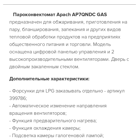
Пароконвектомат Apach AP7QNDC GAS
предназначен для обжаривания, приготовления на
пару, бланширования, запекания и других видов
тепловой обработки продуктов на предприятиях
общественного питания и торговли. Модель
оснащена цифровой панелью управления и 2
высокопроизводительными вентиляторами. Дверь с
двойным закаленным стеклом.
Дополнительные характеристики:
- Форсунки для LPG заказывать отдельно - артикул
399786;
- Автоматическое изменение направления
вращения вентиляторов;
- Функция предварительного нагрева;
- Функция охлаждения камеры;
- Подсветка камеры галогеновой лампой;