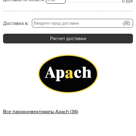
0 руб
Доставка в:
Расчет доставки
Все пароконвектоматы Apach (36)