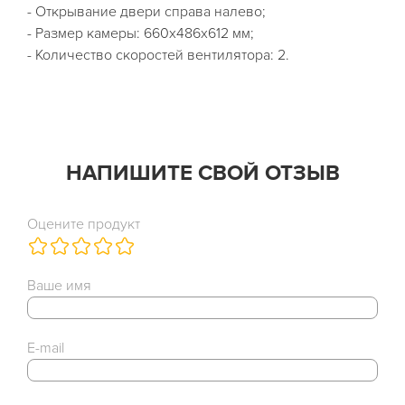
- Открывание двери справа налево;
- Размер камеры: 660х486х612 мм;
- Количество скоростей вентилятора: 2.
НАПИШИТЕ СВОЙ ОТЗЫВ
Оцените продукт
Ваше имя
E-mail