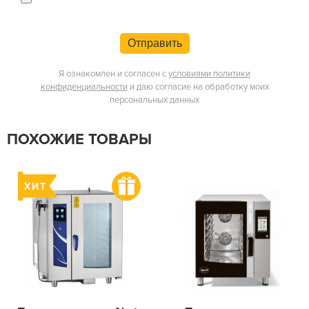
Отправить
Я ознакомлен и согласен с
условиями политики
конфиденциальности
и даю согласие на обработку моих
персональных данных
ПОХОЖИЕ ТОВАРЫ