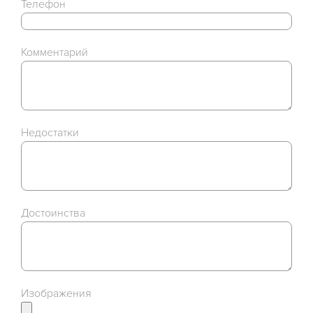
Телефон
Комментарий
Недостатки
Достоинства
Изображения