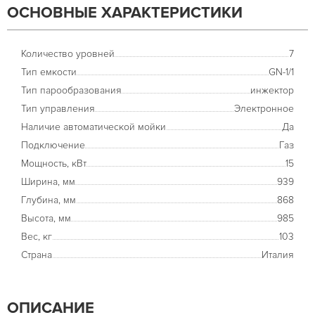
ОСНОВНЫЕ ХАРАКТЕРИСТИКИ
Количество уровней
7
Тип емкости
GN-1/1
Тип парообразования
инжектор
Тип управления
Электронное
Наличие автоматической мойки
Да
Подключение
Газ
Мощность, кВт
15
Ширина, мм
939
Глубина, мм
868
Высота, мм
985
Вес, кг
103
Страна
Италия
ОПИСАНИЕ