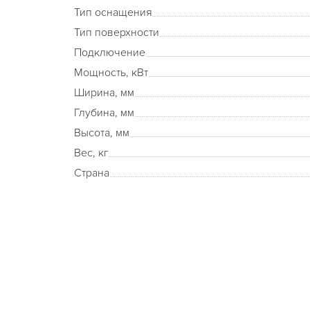
Тип оснащения
Тип поверхности
Подключение
Мощность, кВт
Ширина, мм
Глубина, мм
Высота, мм
Вес, кг
Страна