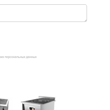
оих персональных данных