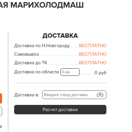
КАЯ МАРИХОЛОДМАШ
ДОСТАВКА
Доставка по Н.Новгороду
БЕСПЛАТНО
Самовывоз
БЕСПЛАТНО
Доставка до ТК
БЕСПЛАТНО
Доставка по области
0 руб
Доставка в:
Расчет доставки
в