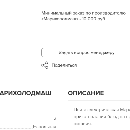
Минимальный заказ по производителю
«Марихолодмаш» - 10 000 руб.
Задать вопрос менеджеру
Поделиться
МАРИХОЛОДМАШ
ОПИСАНИЕ
Плита электрическая Мар
приготовления блюд на п
2
питания.
Напольная