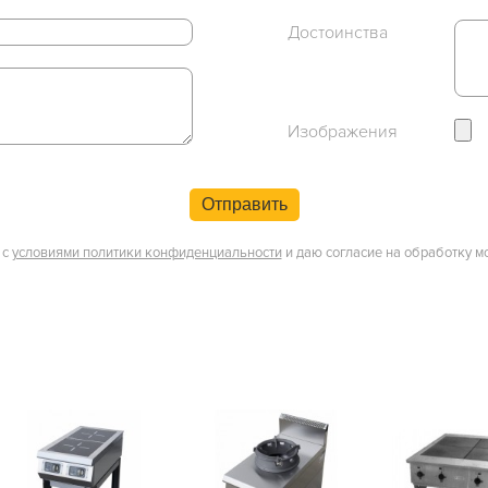
Достоинства
Изображения
Отправить
 с
условиями политики конфиденциальности
и даю согласие на обработку м