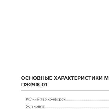
ОСНОВНЫЕ ХАРАКТЕРИСТИКИ 
ПЭ29Ж-01
Количество конфорок
Установка