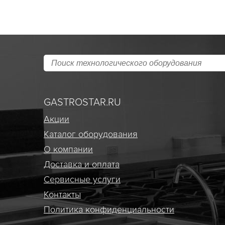
GASTROSTAR.RU
Акции
Каталог оборудования
О компании
Доставка и оплата
Сервисные услуги
Контакты
Политика конфиденциальности