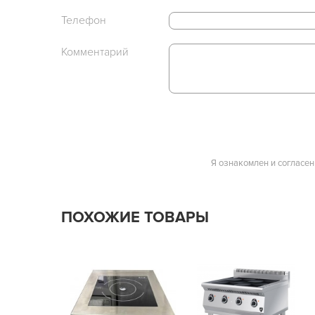
Телефон
Комментарий
Я ознакомлен и согласен
ПОХОЖИЕ ТОВАРЫ