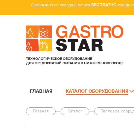
Самовывоз со склада и офиса
БЕСПЛАТНО
ежеднев
ТЕХНОЛОГИЧЕСКОЕ ОБОРУДОВАНИЕ
ДЛЯ ПРЕДПРИЯТИЙ ПИТАНИЯ В НИЖНЕМ НОВГОРОДЕ
ГЛАВНАЯ
КАТАЛОГ ОБОРУДОВАНИЯ
Главная
Каталог
Тепловое обору