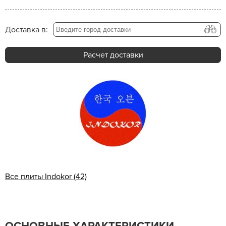
Доставка в:
Расчет доставки
Все плиты Indokor (42)