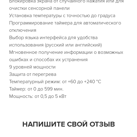
Блокировка экрана от случайного нажатия или для
очистки сенсорной панели
Установка температуры с точностью до градуса
Программирование таймера для автоматического
отключения
Выбор языка интерфейса для удобства
использования (русский или английский)
Мгновенное получение информации о возможных
ошибках и способах их устранения
9 уровней мощности
Защита от перегрева
Температурный режим: от +60 до +240 °C
Таймер: от 0 до 599 мин.
Мощность: от 0,5 до 5 кВт
НАПИШИТЕ СВОЙ ОТЗЫВ