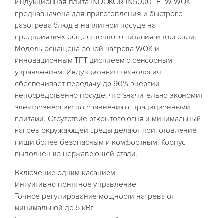
Индукционная плита INDOKOR IN5000TFTW WOK
предназначена для приготовления и быстрого
разогрева блюд в наплитной посуде на
предприятиях общественного питания и торговли.
Модель оснащена зоной нагрева WOK и
инновационным TFT-дисплеем с сенсорным
управлением. Индукционная технология
обеспечивает передачу до 90% энергии
непосредственно посуде, что значительно экономит
электроэнергию по сравнению с традиционными
плитами. Отсутствие открытого огня и минимальный
нагрев окружающей среды делают приготовление
пищи более безопасным и комфортным. Корпус
выполнен из нержавеющей стали.
Включение одним касанием
Интуитивно понятное управление
Точное регулирование мощности нагрева от
минимальной до 5 кВт