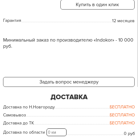
Купить в один клик
Гарантия
12 месяцев
Минимальный заказ по производителю «Indokor» - 10 000
руб.
Задать вопрос менеджеру
ДОСТАВКА
Доставка по Н.Новгороду
БЕСПЛАТНО
Самовывоз
БЕСПЛАТНО
Доставка до ТК
БЕСПЛАТНО
Доставка по области
0 руб