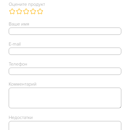
Оцените продукт
Ваше имя
E-mail
Телефон
Комментарий
Недостатки