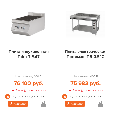
Плита индукционная
Плита электрическая
Tatra TIR.47
Проммаш ПЭ-0.51С
Настольная; 400 В
Напольная; 400 В
76 100 руб.
75 983 руб.
Заказ (уточнить срок)
Заказ (уточнить срок)
Купить в один клик
Купить в один клик
В корзину
В корзину