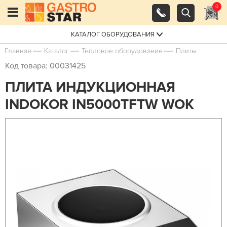
0
КАТАЛОГ ОБОРУДОВАНИЯ
Главная
Каталог
Тепловое оборудование
Плиты
Код товара: 00031425
ПЛИТА ИНДУКЦИОННАЯ
INDOKOR IN5000TFTW WOK