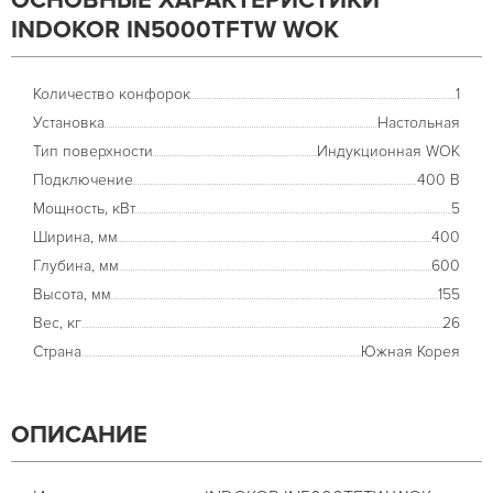
ОСНОВНЫЕ ХАРАКТЕРИСТИКИ
INDOKOR IN5000TFTW WOK
Количество конфорок
1
Установка
Настольная
Тип поверхности
Индукционная WOK
Подключение
400 В
Мощность, кВт
5
Ширина, мм
400
Глубина, мм
600
Высота, мм
155
Вес, кг
26
Страна
Южная Корея
ОПИСАНИЕ