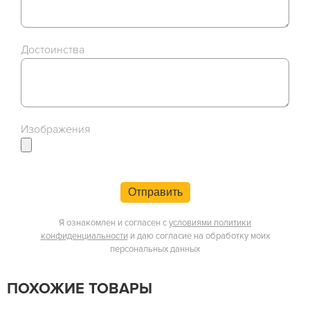
Достоинства
Изображения
Отправить
Я ознакомлен и согласен с
условиями политики
конфиденциальности
и даю согласие на обработку моих
персональных данных
ПОХОЖИЕ ТОВАРЫ