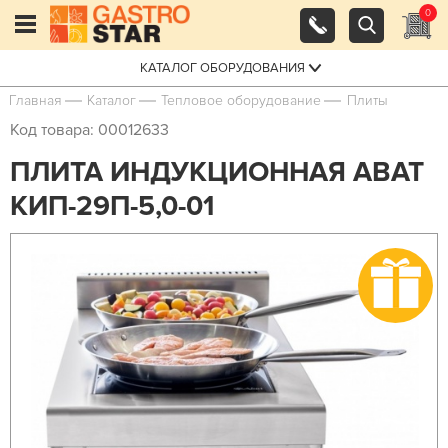
0
КАТАЛОГ ОБОРУДОВАНИЯ
Главная
Каталог
Тепловое оборудование
Плиты
Код товара: 00012633
ПЛИТА ИНДУКЦИОННАЯ ABAT
КИП-29П-5,0-01