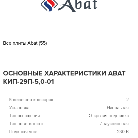
Все плиты Abat (55)
ОСНОВНЫЕ ХАРАКТЕРИСТИКИ ABAT
КИП-29П-5,0-01
Количество конфорок
2
Установка
Напольная
Тип оснащения
Открытая подставка
Тип поверхности
Индукционная
Подключение
230 В