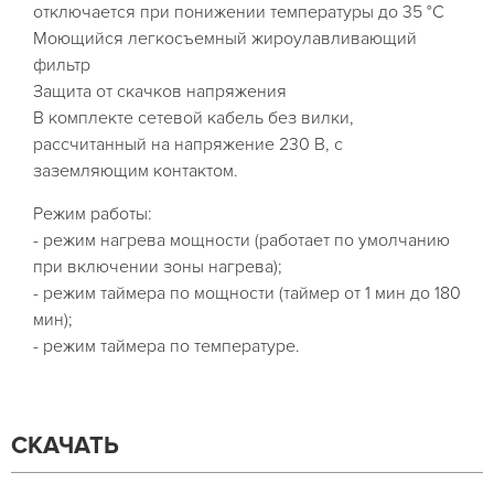
отключается при понижении температуры до 35 °С
Моющийся легкосъемный жироулавливающий
фильтр
Защита от скачков напряжения
В комплекте сетевой кабель без вилки,
рассчитанный на напряжение 230 В, с
заземляющим контактом.
Режим работы:
- режим нагрева мощности (работает по умолчанию
при включении зоны нагрева);
- режим таймера по мощности (таймер от 1 мин до 180
мин);
- режим таймера по температуре.
СКАЧАТЬ