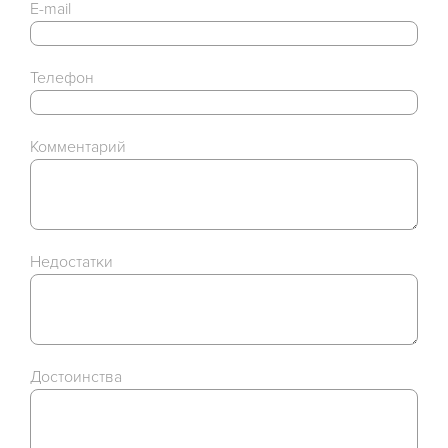
E-mail
Телефон
Комментарий
Недостатки
Достоинства