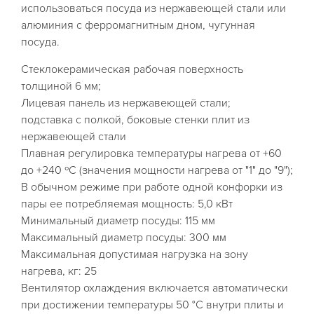
использоваться посуда из нержавеющей стали или
алюминия с ферромагнитным дном, чугунная
посуда.
Стеклокерамическая рабочая поверхность
толщиной 6 мм;
Лицевая панель из нержавеющей стали;
подставка с полкой, боковые стенки плит из
нержавеющей стали
Плавная регулировка температуры нагрева от +60
до +240 ºС (значения мощности нагрева от "1" до "9");
В обычном режиме при работе одной конфорки из
пары ее потребляемая мощность: 5,0 кВт
Минимальный диаметр посуды: 115 мм
Максимальный диаметр посуды: 300 мм
Максимальная допустимая нагрузка на зону
нагрева, кг: 25
Вентилятор охлаждения включается автоматически
при достижении температуры 50 °С внутри плиты и