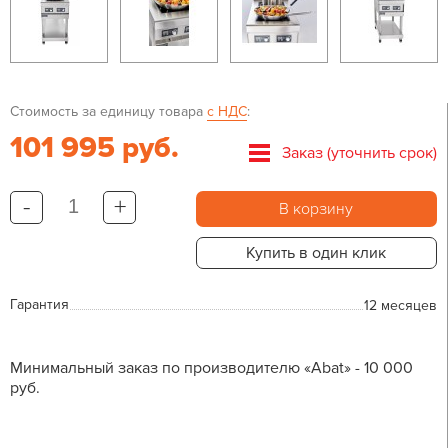
Стоимость за единицу товара
с НДС
:
101 995 руб.
Заказ (уточнить срок)
-
+
В корзину
Купить в один клик
Гарантия
12 месяцев
Минимальный заказ по производителю «Abat» - 10 000
руб.