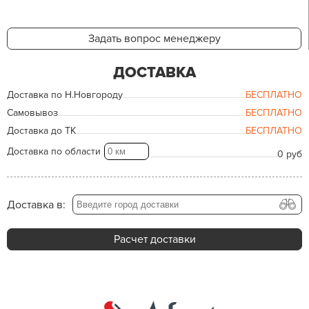
Задать вопрос менеджеру
ДОСТАВКА
Доставка по Н.Новгороду
БЕСПЛАТНО
Самовывоз
БЕСПЛАТНО
Доставка до ТК
БЕСПЛАТНО
Доставка по области
0 руб
Доставка в:
Расчет доставки