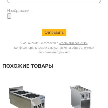
Изображения
Отправить
Я ознакомлен и согласен с
условиями политики
конфиденциальности
и даю согласие на обработку моих
персональных данных
ПОХОЖИЕ ТОВАРЫ