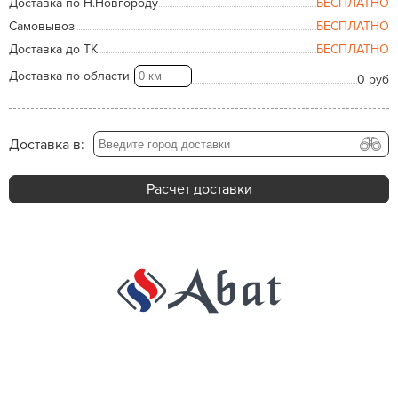
Доставка по Н.Новгороду
БЕСПЛАТНО
Самовывоз
БЕСПЛАТНО
Доставка до ТК
БЕСПЛАТНО
Доставка по области
0 руб
Доставка в:
Расчет доставки