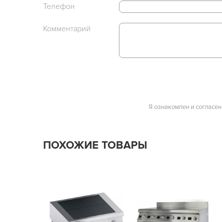
Телефон
Комментарий
Я ознакомлен и согласен
ПОХОЖИЕ ТОВАРЫ