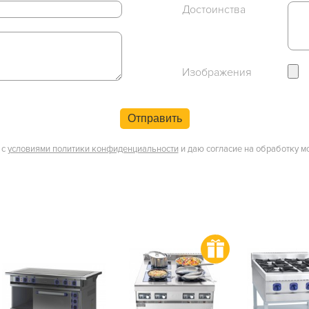
Достоинства
Изображения
Отправить
 с
условиями политики конфиденциальности
и даю согласие на обработку м