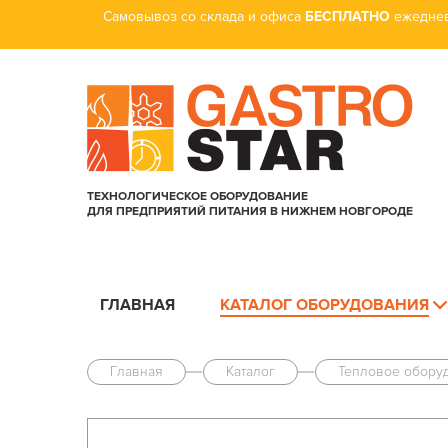
Самовывоз со склада и офиса
БЕСПЛАТНО
ежеднев
ТЕХНОЛОГИЧЕСКОЕ ОБОРУДОВАНИЕ
ДЛЯ ПРЕДПРИЯТИЙ ПИТАНИЯ В НИЖНЕМ НОВГОРОДЕ
ГЛАВНАЯ
КАТАЛОГ ОБОРУДОВАНИЯ
Главная
Каталог
Тепловое обору