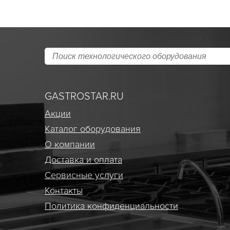
GASTROSTAR.RU
Акции
Каталог оборудования
О компании
Доставка и оплата
Сервисные услуги
Контакты
Политика конфиденциальности