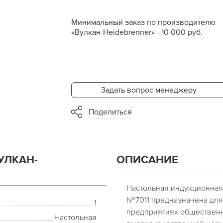
Минимальный заказ по производителю
«Вулкан-Heidebrenner» - 10 000 руб.
Задать вопрос менеджеру
Поделиться
УЛКАН-
ОПИСАНИЕ
Настольная индукционная 
№7011 предназначена для
1
предприятиях общественн
Настольная