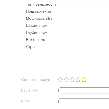
Тип поверхности
Подключение
Мощность, кВт
Ширина, мм
Глубина, мм
Высота, мм
Страна
Оцените продукт
Ваше имя
E-mail