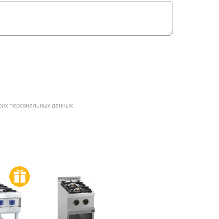
оих персональных данных