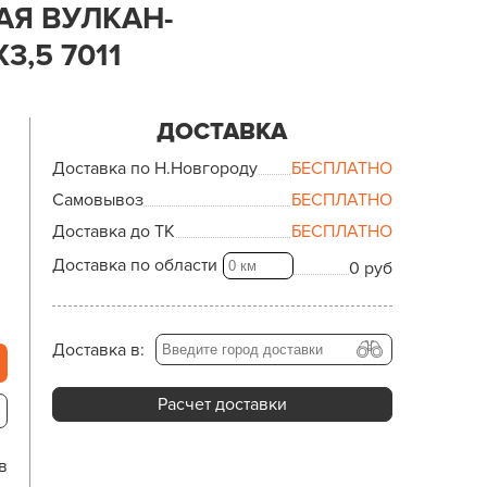
Я ВУЛКАН-
3,5 7011
ДОСТАВКА
Доставка по Н.Новгороду
БЕСПЛАТНО
Самовывоз
БЕСПЛАТНО
Доставка до ТК
БЕСПЛАТНО
Доставка по области
0 руб
Доставка в:
Расчет доставки
в