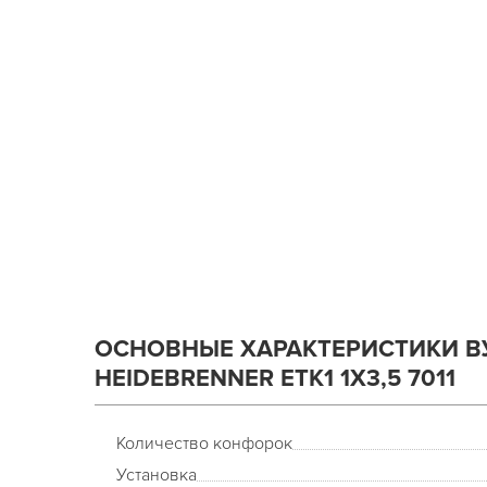
ОСНОВНЫЕ ХАРАКТЕРИСТИКИ В
HEIDEBRENNER ETK1 1Х3,5 7011
Количество конфорок
Установка