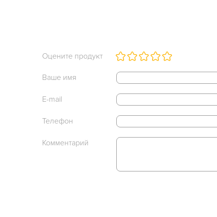
Оцените продукт
Ваше имя
E-mail
Телефон
Комментарий