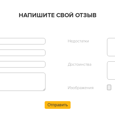
НАПИШИТЕ СВОЙ ОТЗЫВ
Недостатки
Достоинства
Изображения
Отправить