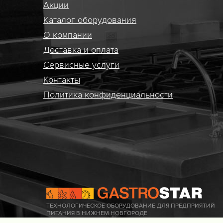
Акции
Каталог оборудования
О компании
Доставка и оплата
Сервисные услуги
Контакты
Политика конфиденциальности
ТЕХНОЛОГИЧЕСКОЕ ОБОРУДОВАНИЕ ДЛЯ ПРЕДПРИЯТИЙ
ПИТАНИЯ В НИЖНЕМ НОВГОРОДЕ