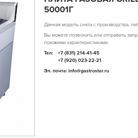
50001Г
Данная модель снята с производства, ли
Вы можете позвонить или отправить запр
похожими характеристиками.
Тел:
+7 (831) 214-41-45
+7 (920) 023-22-21
Эл. почта: info@gastrostar.ru