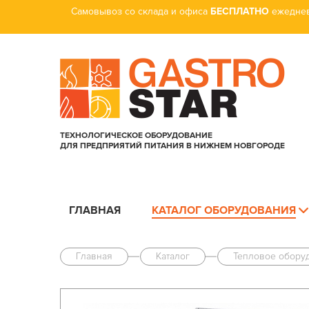
Самовывоз со склада и офиса
БЕСПЛАТНО
ежеднев
ТЕХНОЛОГИЧЕСКОЕ ОБОРУДОВАНИЕ
ДЛЯ ПРЕДПРИЯТИЙ ПИТАНИЯ В НИЖНЕМ НОВГОРОДЕ
ГЛАВНАЯ
КАТАЛОГ ОБОРУДОВАНИЯ
Главная
Каталог
Тепловое обору