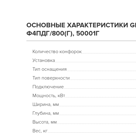
ОСНОВНЫЕ ХАРАКТЕРИСТИКИ GR
Ф4ПДГ/800(Г), 50001Г
Количество конфорок
Установка
Тип оснащения
Тип поверхности
Подключение
Мощность, кВт
Ширина, мм
Глубина, мм
Высота, мм
Вес, кг