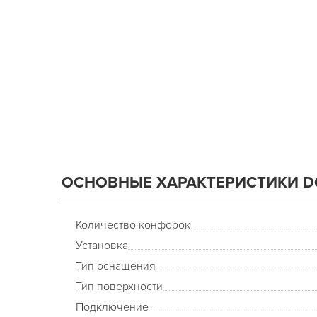
ОСНОВНЫЕ ХАРАКТЕРИСТИКИ DO
Количество конфорок
Установка
Тип оснащения
Тип поверхности
Подключение