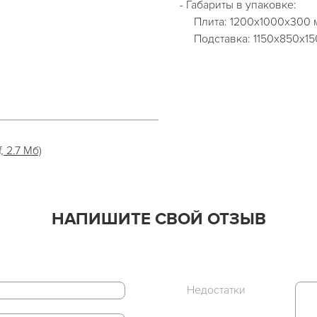
- Габариты в упаковке:
Плита: 1200х1000х300 
Подставка: 1150х850х15
, 2.7 Мб)
НАПИШИТЕ СВОЙ ОТЗЫВ
Недостатки