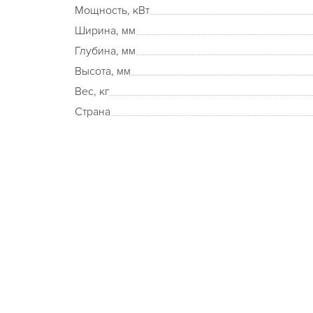
Мощность, кВт
Ширина, мм
Глубина, мм
Высота, мм
Вес, кг
Страна