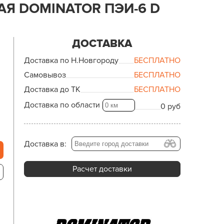
Я DOMINATOR ПЭИ-6 D
ДОСТАВКА
Доставка по Н.Новгороду
БЕСПЛАТНО
Самовывоз
БЕСПЛАТНО
Доставка до ТК
БЕСПЛАТНО
Доставка по области
0 руб
Доставка в:
Расчет доставки