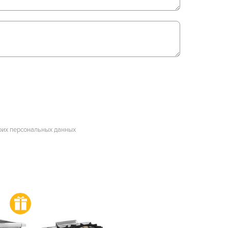
оих персональных данных