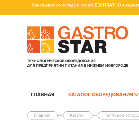
Самовывоз со склада и офиса
БЕСПЛАТНО
ежеднев
ТЕХНОЛОГИЧЕСКОЕ ОБОРУДОВАНИЕ
ДЛЯ ПРЕДПРИЯТИЙ ПИТАНИЯ В НИЖНЕМ НОВГОРОДЕ
ГЛАВНАЯ
КАТАЛОГ ОБОРУДОВАНИЯ
Главная
Каталог
Тепловое обору