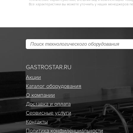
Все характеристики вы можете уточнить у наших менеджеров п
GASTROSTAR.RU
Акции
Каталог оборудования
О компании
Доставка и оплата
Сервисные услуги
Контакты
Политика конфиденциальности