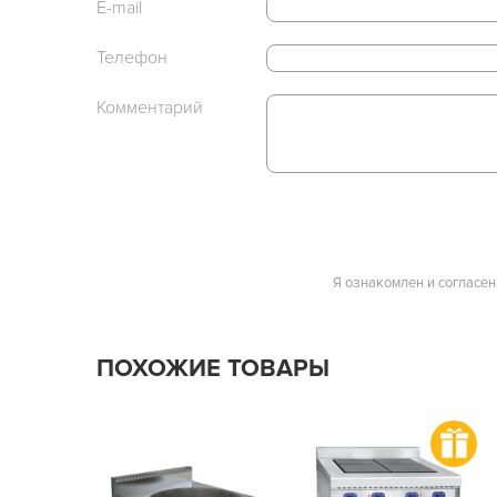
E-mail
Телефон
Комментарий
Я ознакомлен и согласен
ПОХОЖИЕ ТОВАРЫ