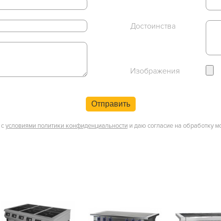
Достоинства
Изображения
Отправить
 с
условиями политики конфиденциальности
и даю согласие на обработку м