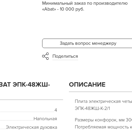
Минимальный заказ по производителю
«Abat» - 10 000 руб.
Задать вопрос менеджеру
Поделиться
BAT ЭПК-48ЖШ-
ОПИСАНИЕ
Плита электрическая че
ЭПК-48ЖШ-К-2/1
4
Напольная
Размеры конфорок, мм 3
Потребляемая мощность к
Электрическая духовка