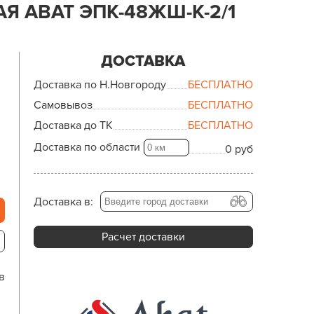
Я ABAT ЭПК-48ЖШ-К-2/1
ДОСТАВКА
Доставка по Н.Новгороду
БЕСПЛАТНО
Самовывоз
БЕСПЛАТНО
Доставка до ТК
БЕСПЛАТНО
Доставка по области
0 руб
Доставка в:
Расчет доставки
в