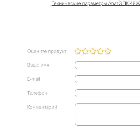
Технические параметры Abat ЭПК-48ЖШ-К
Оцените продукт
Ваше имя
E-mail
Телефон
Комментарий