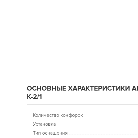
ОСНОВНЫЕ ХАРАКТЕРИСТИКИ A
К-2/1
Количество конфорок
Установка
Тип оснащения