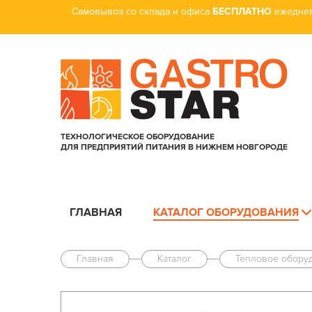
Самовывоз со склада и офиса
БЕСПЛАТНО
ежеднев
ТЕХНОЛОГИЧЕСКОЕ ОБОРУДОВАНИЕ
ДЛЯ ПРЕДПРИЯТИЙ ПИТАНИЯ В НИЖНЕМ НОВГОРОДЕ
ГЛАВНАЯ
КАТАЛОГ ОБОРУДОВАНИЯ
Главная
Каталог
Тепловое обору