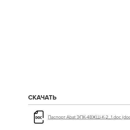
СКАЧАТЬ
Паспорт Abat ЭПК-48ЖШ-К-2_1.doc (doc