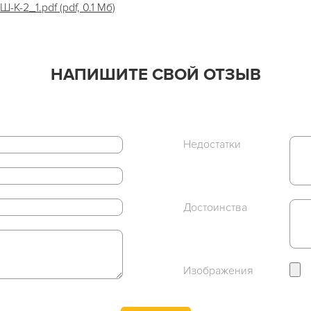
-2_1.pdf (pdf, 0.1 Мб)
НАПИШИТЕ СВОЙ ОТЗЫВ
Недостатки
Достоинства
Изображения