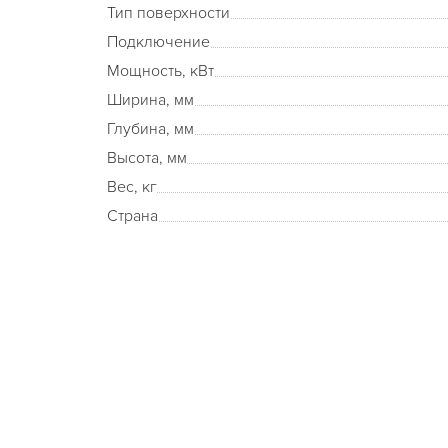
Тип поверхности
Подключение
Мощность, кВт
Ширина, мм
Глубина, мм
Высота, мм
Вес, кг
Страна